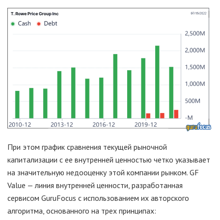
При этом график сравнения текущей рыночной
капитализации с ее внутренней ценностью четко указывает
на значительную недооценку этой компании рынком. GF
Value — линия внутренней ценности, разработанная
сервисом GuruFocus с использованием их авторского
алгоритма, основанного на трех принципах: