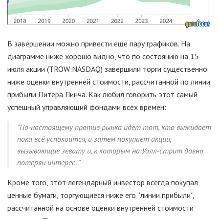
В завершении можно привести еще пару графиков. На
диаграмме ниже хорошо видно, что по состоянию на 15
июля акции (TROW:NASDAQ) завершили торги существенно
ниже оценки внутренней стоимости, рассчитанной по линии
прибыли Питера Линча. Как любил говорить этот самый
успешный управляющий фондами всех времён:
”
По-настоящему против рынка идёт тот, кто выжидает
пока всё успокоится, а затем покупает акции,
вызывающие зевоту и, к которым на Уолл-стрит давно
потерян интерес
. ”
Кроме того, этот легендарный инвестор всегда покупал
ценные бумаги, торгующиеся ниже его “линии прибыли”,
рассчитанной на основе оценки внутренней стоимости