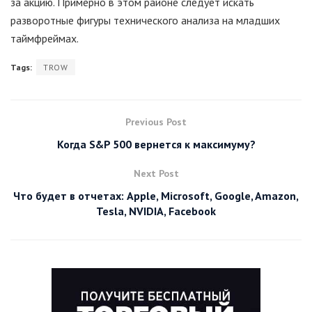
за акцию. Примерно в этом районе следует искать
разворотные фигуры технического анализа на младших
таймфреймах.
Tags:
TROW
Previous Post
Когда S&P 500 вернется к максимуму?
Next Post
Что будет в отчетах: Apple, Microsoft, Google, Amazon,
Tesla, NVIDIA, Facebook