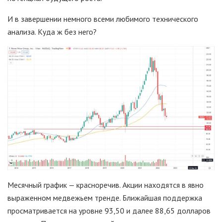
И в завершении немного всеми любимого технического
анализа. Куда ж без него?
Месячный график — красноречив. Акции находятся в явно
выраженном медвежьем тренде. Ближайшая поддержка
просматривается на уровне 93,50 и далее 88,65 долларов