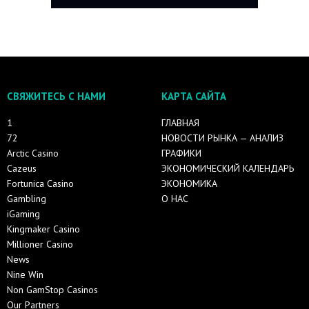
СВЯЖИТЕСЬ С НАМИ
КАРТА САЙТА
1
ГЛАВНАЯ
72
НОВОСТИ РЫНКА — АНАЛИЗ
Arctic Casino
ГРАФИКИ
Cazeus
ЭКОНОМИЧЕСКИЙ КАЛЕНДАРЬ
Fortunica Casino
ЭКОНОМИКА
Gambling
О НАС
iGaming
Kingmaker Casino
Millioner Casino
News
Nine Win
Non GamStop Casinos
Our Partners