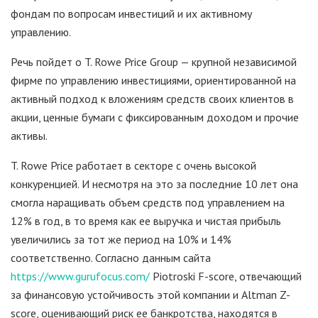
фондам по вопросам инвестиций и их активному
управлению.
Речь пойдет о T. Rowe Price Group — крупной независимой
фирме по управлению инвестициями, ориентированной на
активный подход к вложениям средств своих клиентов в
акции, ценные бумаги с фиксированным доходом и прочие
активы.
T. Rowe Price работает в секторе с очень высокой
конкуренцией. И несмотря на это за последние 10 лет она
смогла наращивать объем средств под управлением на
12% в год, в то время как ее выручка и чистая прибыль
увеличились за тот же период на 10% и 14%
соответственно. Согласно данным сайта
https://www.gurufocus.com/
Piotroski F-score, отвечающий
за финансовую устойчивость этой компании и Altman Z-
score, оценивающий риск ее банкротства, находятся в