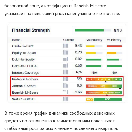
безопасной зоне, а коэффициент Beneish M-score
указывает на невысокий риск манипуляции отчетностью.
В тоже время график динамики свободных денежных
средств по отношению к заимствованиям показывает
стабильный рост за исключением последнего квартала.