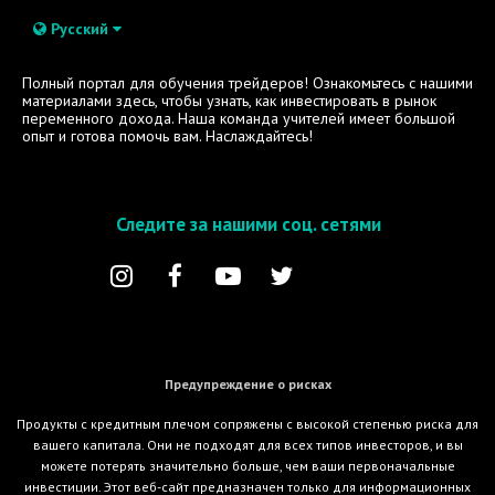
Русский
Полный портал для обучения трейдеров! Ознакомьтесь с нашими
материалами здесь, чтобы узнать, как инвестировать в рынок
переменного дохода. Наша команда учителей имеет большой
опыт и готова помочь вам. Наслаждайтесь!
Следите за нашими соц. сетями
Предупреждение о рисках
Продукты с кредитным плечом сопряжены с высокой степенью риска для
вашего капитала. Они не подходят для всех типов инвесторов, и вы
можете потерять значительно больше, чем ваши первоначальные
инвестиции. Этот веб-сайт предназначен только для информационных