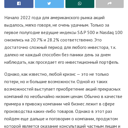
Начало 2022 года для американского рынка акций
выдалось, мягко говоря, не очень удачным. Только за
первое полугодие ведущие индексы S&P 500 и Nasdaq 100
снизились на 20.7% и 28.2% соответственно. Это
достаточно сложный период для любого инвестора, т.к.
далеко не каждый способен без паники день за днем
наблюдать, как проседает его инвестиционный портфель.
Однако, как известно, любой кризис — это не только
потери, но и большие возможности. Одной из таких
возможностей выступает приобретение акций прекрасных
компаний по необычайно низким ценам. Обычно в качестве
примера я привожу компании чей бизнес лежит в сфере
производства каких-либо товаров. Однако в этот раз
пойдем еще дальше и поговорим о компании, продуктом
которой является оказание консультаций частным лицам и