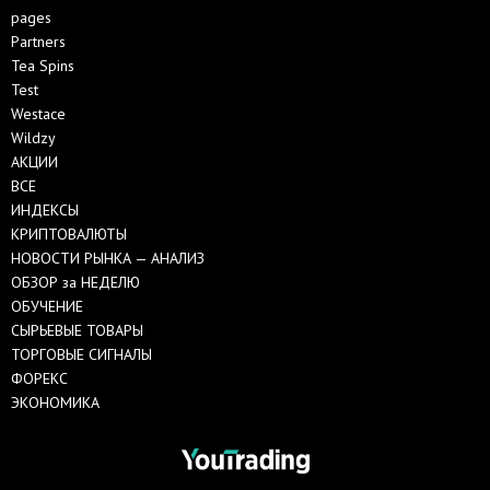
pages
Partners
Tea Spins
Test
Westace
Wildzy
АКЦИИ
ВСЕ
ИНДЕКСЫ
КРИПТОВАЛЮТЫ
НОВОСТИ РЫНКА — АНАЛИЗ
ОБЗОР за НЕДЕЛЮ
ОБУЧЕНИЕ
СЫРЬЕВЫЕ ТОВАРЫ
ТОРГОВЫЕ СИГНАЛЫ
ФОРЕКС
ЭКОНОМИКА