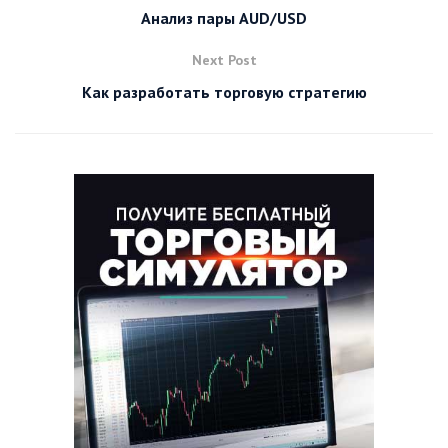
Анализ пары AUD/USD
Next Post
Как разработать торговую стратегию