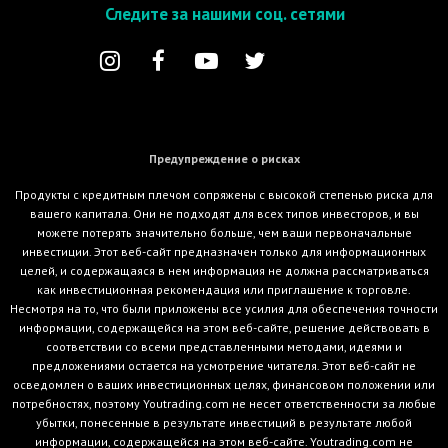
Следите за нашими соц. сетями
Предупреждение о рисках
Продукты с кредитным плечом сопряжены с высокой степенью риска для
вашего капитала. Они не подходят для всех типов инвесторов, и вы
можете потерять значительно больше, чем ваши первоначальные
инвестиции. Этот веб-сайт предназначен только для информационных
целей, и содержащаяся в нем информация не должна рассматриваться
как инвестиционная рекомендация или приглашение к торговле.
Несмотря на то, что были приложены все усилия для обеспечения точности
информации, содержащейся на этом веб-сайте, решение действовать в
соответствии со всеми представленными методами, идеями и
предложениями остается на усмотрение читателя. Этот веб-сайт не
осведомлен о ваших инвестиционных целях, финансовом положении или
потребностях, поэтому Youtrading.com не несет ответственности за любые
убытки, понесенные в результате инвестиций в результате любой
информации, содержащейся на этом веб-сайте. Youtrading.com не