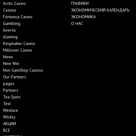
Arctic Casino
ГРАФИКИ
Cazeus
ЭКОНОМИЧЕСКИЙ КАЛЕНДАРЬ
Fortunica Casino
ЭКОНОМИКА
Gambling
О НАС
how-to
iGaming
Kingmaker Casino
Millioner Casino
News
Nine Win
Non GamStop Casinos
Our Partners
pages
Partners
Tea Spins
Test
Westace
Wildzy
АКЦИИ
ВСЕ