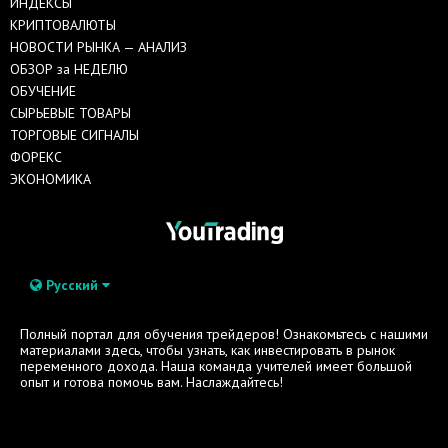
ИНДЕКСЫ
КРИПТОВАЛЮТЫ
НОВОСТИ РЫНКА — АНАЛИЗ
ОБЗОР за НЕДЕЛЮ
ОБУЧЕНИЕ
СЫРЬЕВЫЕ ТОВАРЫ
ТОРГОВЫЕ СИГНАЛЫ
ФОРЕКС
ЭКОНОМИКА
Русский
Полный портал для обучения трейдеров! Ознакомьтесь с нашими
материалами здесь, чтобы узнать, как инвестировать в рынок
переменного дохода. Наша команда учителей имеет большой
опыт и готова помочь вам. Наслаждайтесь!