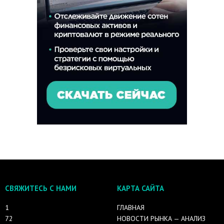
СВЯЖИТЕСЬ С НАМИ
КАРТА САЙТА
1
ГЛАВНАЯ
72
НОВОСТИ РЫНКА — АНАЛИЗ