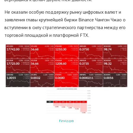
Не оказали особую поддержку рынку цифровых валют и
заявления главы крупнейшей биржи Binance Чанпэн Чжао о
вступлении в силу стратегического партнерства между его
торговой площадкой и платформой FTX.
Finviz.com