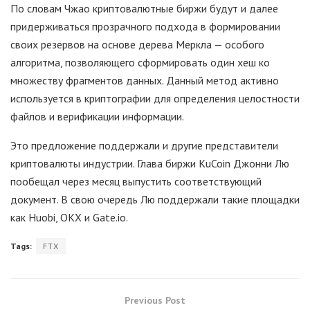
По словам Чжао криптовалютные биржи будут и далее
придерживаться прозрачного подхода в формировании
своих резервов на основе дерева Меркла — особого
алгоритма, позволяющего сформировать один хеш ко
множеству фрагментов данных. Данный метод активно
используется в криптографии для определения целостности
файлов и верификации информации.
Это предложение поддержали и другие представители
криптовалюты индустрии. Глава биржи KuCoin Джонни Лю
пообещал через месяц выпустить соответствующий
документ. В свою очередь Лю поддержали такие площадки
как Huobi, OKX и Gate.io.
Tags:
FTX
Previous Post