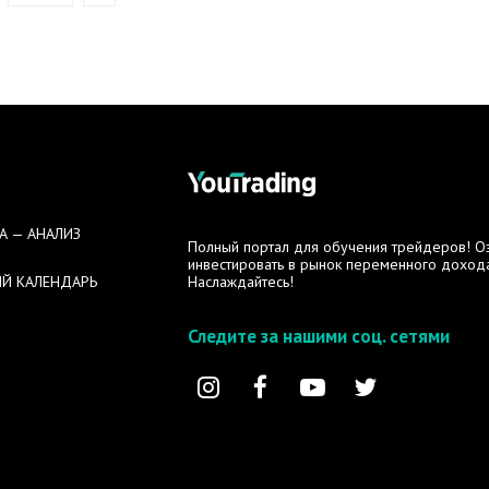
А — АНАЛИЗ
Полный портал для обучения трейдеров! Озн
инвестировать в рынок переменного дохода
Й КАЛЕНДАРЬ
Наслаждайтесь!
Следите за нашими соц. сетями