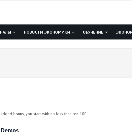
ГНАЛЫ
НОВОСТИ ЭКОНОМИКИ
ОБУЧЕНИЕ
ЭКОНОМ
dded bonus, you start with no less than ten 100...
e Demos