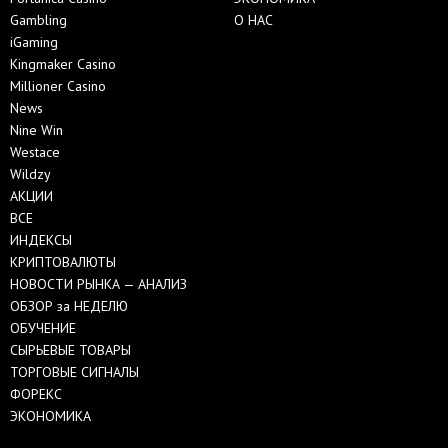
Gambling
О НАС
iGaming
Kingmaker Casino
Millioner Casino
News
Nine Win
Westace
Wildzy
АКЦИИ
ВСЕ
ИНДЕКСЫ
КРИПТОВАЛЮТЫ
НОВОСТИ РЫНКА — АНАЛИЗ
ОБЗОР за НЕДЕЛЮ
ОБУЧЕНИЕ
СЫРЬЕВЫЕ ТОВАРЫ
ТОРГОВЫЕ СИГНАЛЫ
ФОРЕКС
ЭКОНОМИКА