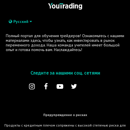
Русский
Полный портал для обучения трейдеров! Ознакомьтесь с нашими
материалами здесь, чтобы узнать, как инвестировать в рынок
переменного дохода. Наша команда учителей имеет большой
опыт и готова помочь вам. Наслаждайтесь!
Следите за нашими соц. сетями
Предупреждение о рисках
Продукты с кредитным плечом сопряжены с высокой степенью риска для