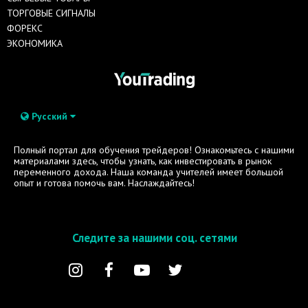
ТОРГОВЫЕ СИГНАЛЫ
ФОРЕКС
ЭКОНОМИКА
Русский
Полный портал для обучения трейдеров! Ознакомьтесь с нашими
материалами здесь, чтобы узнать, как инвестировать в рынок
переменного дохода. Наша команда учителей имеет большой
опыт и готова помочь вам. Наслаждайтесь!
Следите за нашими соц. сетями