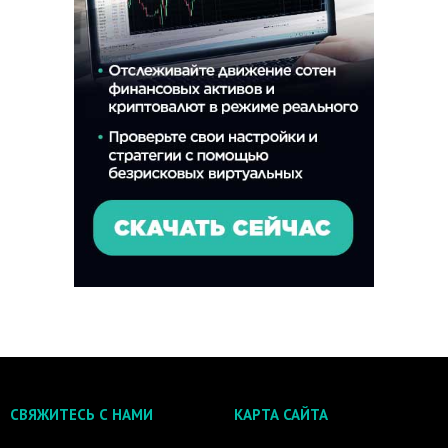
СВЯЖИТЕСЬ С НАМИ
КАРТА САЙТА