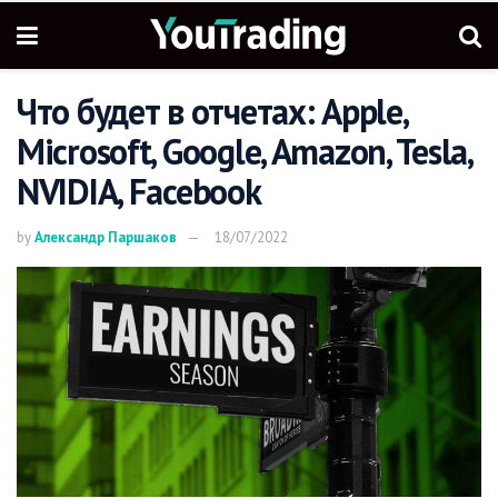
Что будет в отчетах: Apple,
Microsoft, Google, Amazon, Tesla,
NVIDIA, Facebook
by
Александр Паршаков
18/07/2022