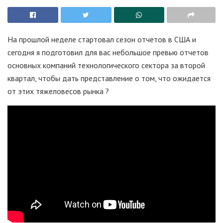
На прошлой неделе стартовал сезон отчетов в США и
сегодня я подготовил для вас небольшое превью отчетов
основных компаний технологического сектора за второй
квартал, чтобы дать представление о том, что ожидается
от этих тяжеловесов рынка ?