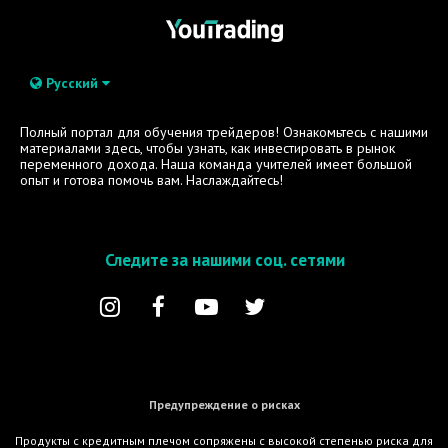
Русский
Полный портал для обучения трейдеров! Ознакомьтесь с нашими
материалами здесь, чтобы узнать, как инвестировать в рынок
переменного дохода. Наша команда учителей имеет большой
опыт и готова помочь вам. Наслаждайтесь!
Следите за нашими соц. сетями
Предупреждение о рисках
Продукты с кредитным плечом сопряжены с высокой степенью риска для