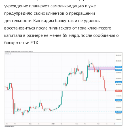
учреждение планирует самоликвидацию и уже
предупредило своих клиентов о прекращении
деятельности. Как видим банку так и не удалось
восстановиться после гигантского оттока клиентского
капитала в размере не менее $8 млрд. после сообщения о
банкротстве FTX.