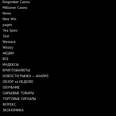
Kingmaker Casino
Millioner Casino
News
Nine Win
pages
Tea Spins
Test
Westace
Wildzy
АКЦИИ
ВСЕ
ИНДЕКСЫ
КРИПТОВАЛЮТЫ
НОВОСТИ РЫНКА — АНАЛИЗ
ОБЗОР за НЕДЕЛЮ
ОБУЧЕНИЕ
СЫРЬЕВЫЕ ТОВАРЫ
ТОРГОВЫЕ СИГНАЛЫ
ФОРЕКС
ЭКОНОМИКА