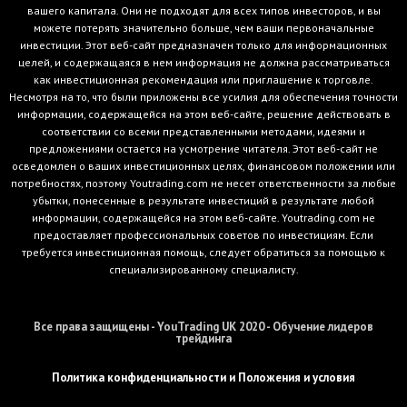
вашего капитала. Они не подходят для всех типов инвесторов, и вы
можете потерять значительно больше, чем ваши первоначальные
инвестиции. Этот веб-сайт предназначен только для информационных
целей, и содержащаяся в нем информация не должна рассматриваться
как инвестиционная рекомендация или приглашение к торговле.
Несмотря на то, что были приложены все усилия для обеспечения точности
информации, содержащейся на этом веб-сайте, решение действовать в
соответствии со всеми представленными методами, идеями и
предложениями остается на усмотрение читателя. Этот веб-сайт не
осведомлен о ваших инвестиционных целях, финансовом положении или
потребностях, поэтому Youtrading.com не несет ответственности за любые
убытки, понесенные в результате инвестиций в результате любой
информации, содержащейся на этом веб-сайте. Youtrading.com не
предоставляет профессиональных советов по инвестициям. Если
требуется инвестиционная помощь, следует обратиться за помощью к
специализированному специалисту.
Все права защищены - YouTrading UK 2020 - Обучение лидеров
трейдинга
Политика конфиденциальности и Положения и условия