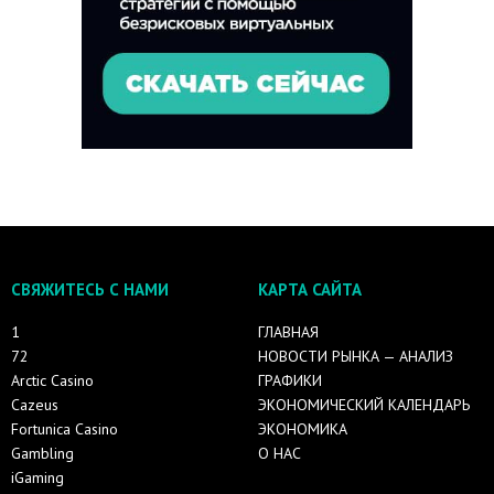
СВЯЖИТЕСЬ С НАМИ
КАРТА САЙТА
1
ГЛАВНАЯ
72
НОВОСТИ РЫНКА — АНАЛИЗ
Arctic Casino
ГРАФИКИ
Cazeus
ЭКОНОМИЧЕСКИЙ КАЛЕНДАРЬ
Fortunica Casino
ЭКОНОМИКА
Gambling
О НАС
iGaming