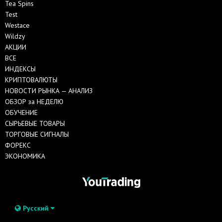
Tea Spins
Test
Westace
Wildzy
АКЦИИ
ВСЕ
ИНДЕКСЫ
КРИПТОВАЛЮТЫ
НОВОСТИ РЫНКА — АНАЛИЗ
ОБЗОР за НЕДЕЛЮ
ОБУЧЕНИЕ
СЫРЬЕВЫЕ ТОВАРЫ
ТОРГОВЫЕ СИГНАЛЫ
ФОРЕКС
ЭКОНОМИКА
Русский