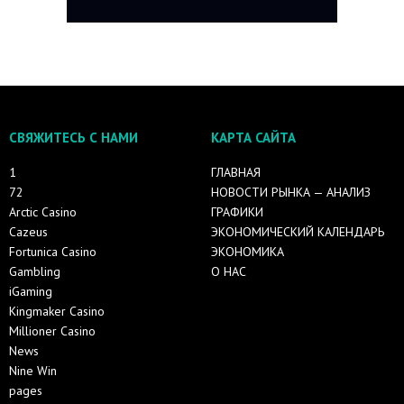
СВЯЖИТЕСЬ С НАМИ
КАРТА САЙТА
1
ГЛАВНАЯ
72
НОВОСТИ РЫНКА — АНАЛИЗ
Arctic Casino
ГРАФИКИ
Cazeus
ЭКОНОМИЧЕСКИЙ КАЛЕНДАРЬ
Fortunica Casino
ЭКОНОМИКА
Gambling
О НАС
iGaming
Kingmaker Casino
Millioner Casino
News
Nine Win
pages