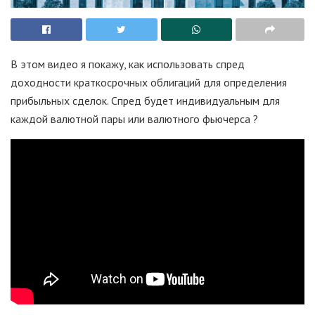
В этом видео я покажу, как использовать спред
доходности краткосрочных облигаций для определения
прибыльных сделок. Спред будет индивидуальным для
каждой валютной пары или валютного фьючерса ?