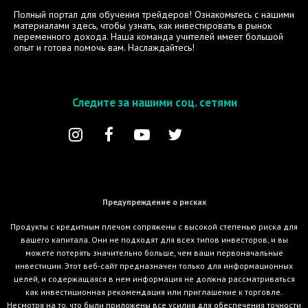
Полный портал для обучения трейдеров! Ознакомьтесь с нашими
материалами здесь, чтобы узнать, как инвестировать в рынок
переменного дохода. Наша команда учителей имеет большой
опыт и готова помочь вам. Наслаждайтесь!
Следите за нашими соц. сетями
Предупреждение о рисках
Продукты с кредитным плечом сопряжены с высокой степенью риска для
вашего капитала. Они не подходят для всех типов инвесторов, и вы
можете потерять значительно больше, чем ваши первоначальные
инвестиции. Этот веб-сайт предназначен только для информационных
целей, и содержащаяся в нем информация не должна рассматриваться
как инвестиционная рекомендация или приглашение к торговле.
Несмотря на то, что были приложены все усилия для обеспечения точности