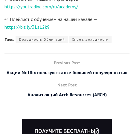
https://youtrading.com/ru/academy/
✅ Плейлист с обучением на нашем канале —
https://bit.ly/3Ls12k9
Tags:
Доходность Облигаций
Спред доходности
Previous Post
Акции Netflix пользуются все большей популярностью
Next Post
Анализ акций Arch Resources (ARCH)