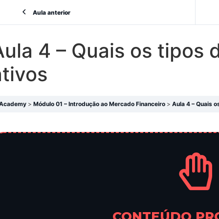
Aula anterior
Aula 4 – Quais os tipos
ativos
Academy
Módulo 01 – Introdução ao Mercado Financeiro
Aula 4 – Quais o
CONTEÚDO PR