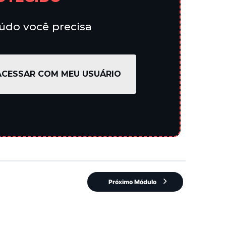
eúdo você precisa
ACESSAR COM MEU USUÁRIO
Próximo Módulo