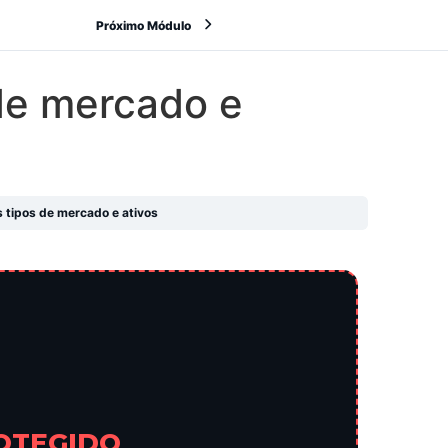
Próximo Módulo
 de mercado e
s tipos de mercado e ativos
OTEGIDO