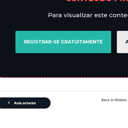
Para visualizar este cont
REGISTRAR-SE GRATUITAMENTE
Back to Módulo
Aula anterior