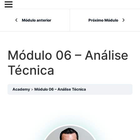
Módulo anterior
Próximo Módulo
Módulo 06 – Análise
Técnica
Academy
Módulo 06 – Análise Técnica