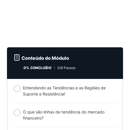
Conteúdo do Módulo
0% CONCLUÍDO
0/6 Passos
Entendendo as Tendências e as Regiões de
Suporte e Resistência!
O que são linhas de tendência do mercado
financeiro?