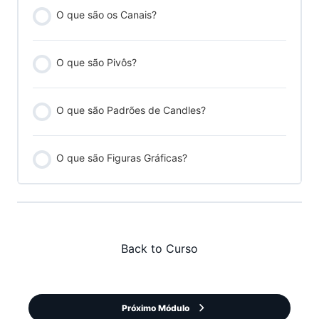
O que são os Canais?
O que são Pivôs?
O que são Padrões de Candles?
O que são Figuras Gráficas?
Back to Curso
Próximo Módulo