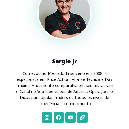
Sergio Jr
Começou no Mercado Financeiro em 2008. É
especialista em Price Action, Análise Técnica e Day
Trading. Atualmente compartilha em seu Instagram
e Canal no YouTube vídeos de Análise, Operações e
Dicas para ajudar Traders de todos os níveis de
experiência e conhecimento