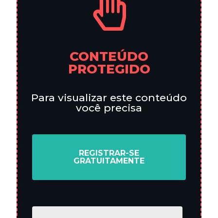
CONTEÚDO
PROTEGIDO
Para visualizar este conteúdo
você precisa
REGISTRAR-SE
GRATUITAMENTE