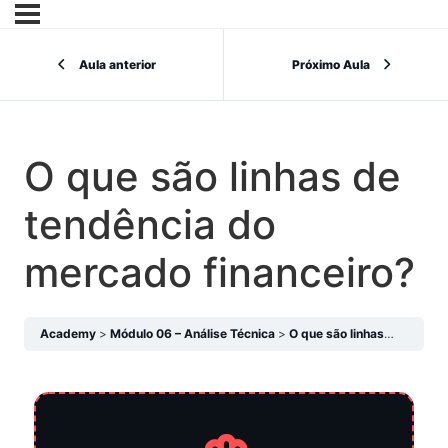
Aula anterior
Próximo Aula
O que são linhas de
tendência do
mercado financeiro?
Academy
Módulo 06 – Análise Técnica
O que são linhas de tendência do mercado financeiro?