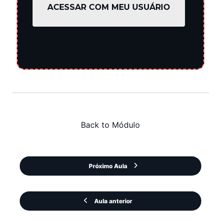
ACESSAR COM MEU USUÁRIO
Back to Módulo
Próximo Aula
Aula anterior