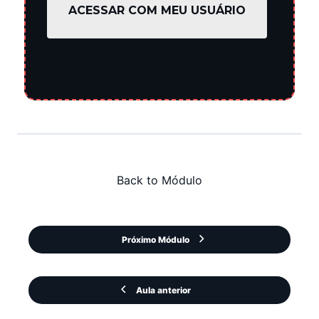
ACESSAR COM MEU USUÁRIO
Back to Módulo
Próximo Módulo
Aula anterior