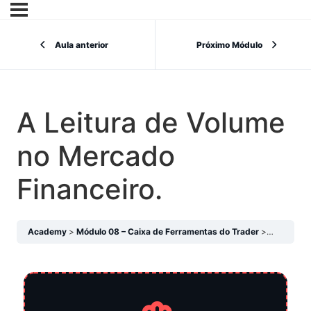
Aula anterior
Próximo Módulo
A Leitura de Volume
no Mercado
Financeiro.
Academy
Módulo 08 – Caixa de Ferramentas do Trader
A Leitura 