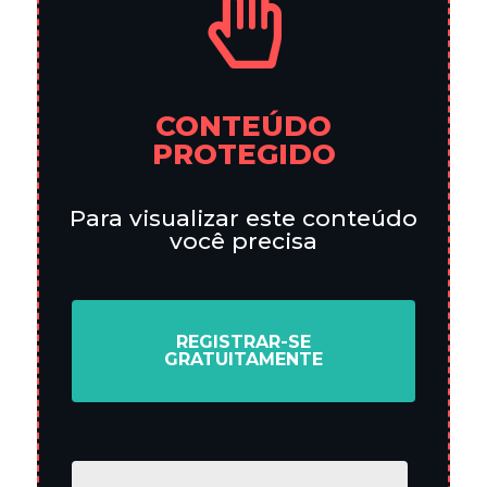
CONTEÚDO
PROTEGIDO
Para visualizar este conteúdo
você precisa
REGISTRAR-SE
GRATUITAMENTE