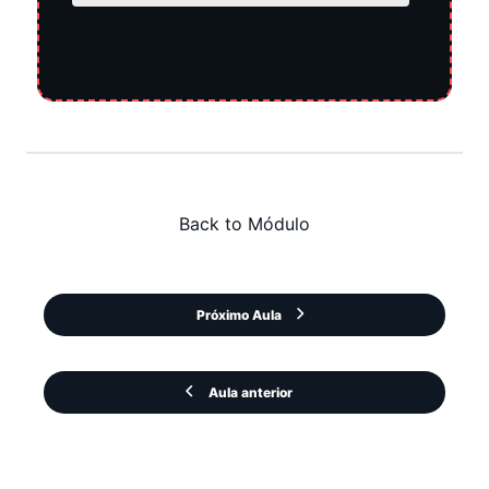
Back to Módulo
Próximo Aula
Aula anterior