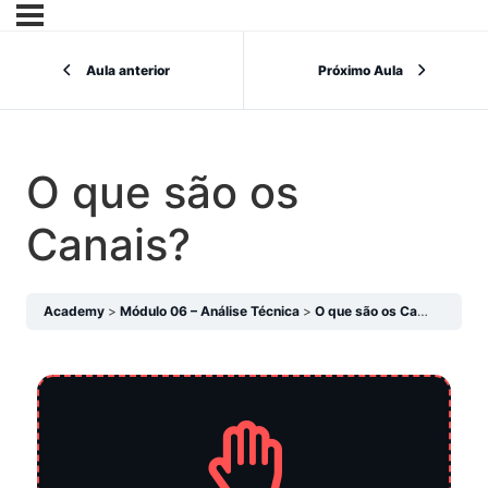
Aula anterior
Próximo Aula
O que são os
Canais?
Academy
Módulo 06 – Análise Técnica
O que são os Canais?