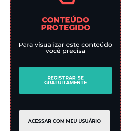
CONTEÚDO
PROTEGIDO
Para visualizar este conteúdo
você precisa
REGISTRAR-SE
GRATUITAMENTE
ACESSAR COM MEU USUÁRIO