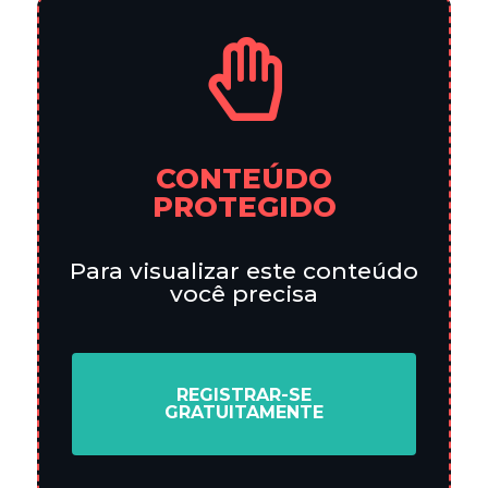
CONTEÚDO
PROTEGIDO
Para visualizar este conteúdo
você precisa
REGISTRAR-SE
GRATUITAMENTE