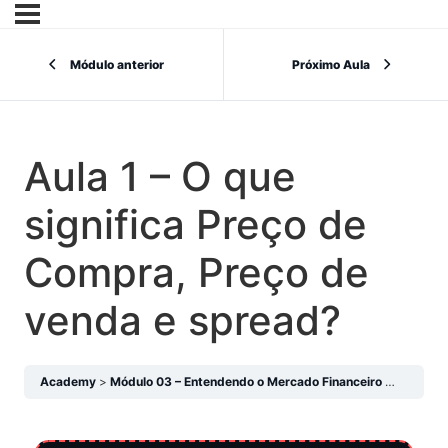
Módulo anterior
Próximo Aula
Aula 1 – O que
significa Preço de
Compra, Preço de
venda e spread?
Academy
Módulo 03 – Entendendo o Mercado Financeiro
Aula 1 –