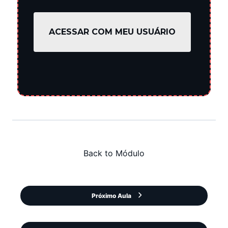
ACESSAR COM MEU USUÁRIO
Back to Módulo
Próximo Aula