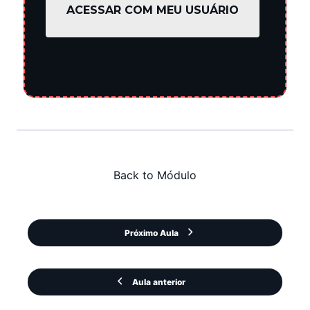
ACESSAR COM MEU USUÁRIO
Back to Módulo
Próximo Aula
Aula anterior