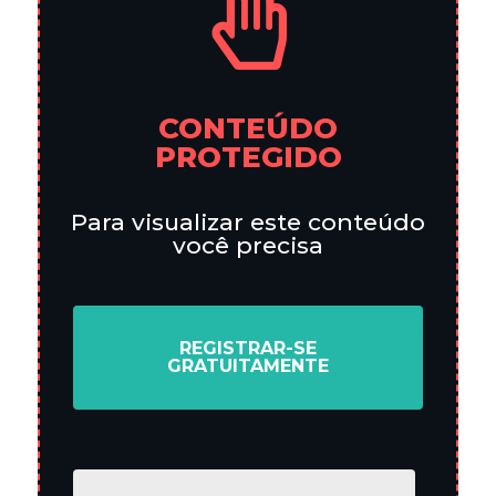
CONTEÚDO
PROTEGIDO
Para visualizar este conteúdo
você precisa
REGISTRAR-SE
GRATUITAMENTE