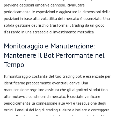
previene decisioni emotive dannose. Rivalutare
periodicamente le esposizioni e aggiustare le dimensioni delle
posizioni in base alla volatilità del mercato è essenziale. Una
solida gestione del rischio trasforma il trading da un gioco
d’azzardo in una strategia di investimento metodica.
Monitoraggio e Manutenzione:
Mantenere il Bot Performante nel
Tempo
Il monitoraggio costante del tuo trading bot è essenziale per
identificarne precocemente eventuali derive. Una
manutenzione regolare assicura che gli algoritmi si adattino
alle mutevoli condizioni di mercato. È cruciale verificare
periodicamente la connessione alle API e l’esecuzione degli
ordini. L’analisi dei log di trading ti aiuta a isolare e correggere