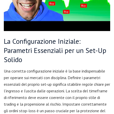
La Configurazione Iniziale:
Parametri Essenziali per un Set-Up
Solido
Una corretta configurazione iniziale è la base indispensabile
per operare sui mercati con disciplina. Definire i parametri
essenziali del proprio set-up significa stabilire regole chiare per
l’ingresso e l’uscita dalle operazioni. La scelta del timeframe
di riferimento deve essere coerente con il proprio stile di
trading e la propensione al rischio. Impostare correttamente
gli ordini stop-loss è un passo cruciale per la protezione del