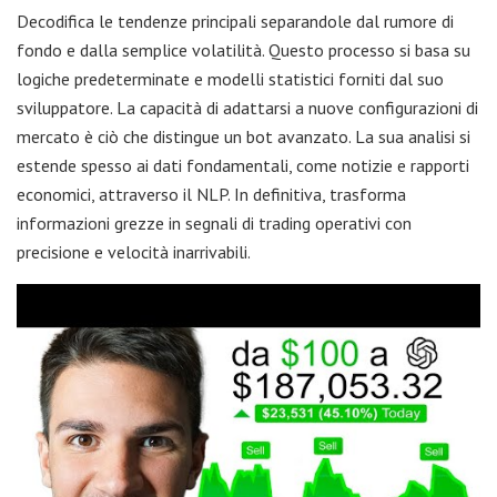
Decodifica le tendenze principali separandole dal rumore di
fondo e dalla semplice volatilità. Questo processo si basa su
logiche predeterminate e modelli statistici forniti dal suo
sviluppatore. La capacità di adattarsi a nuove configurazioni di
mercato è ciò che distingue un bot avanzato. La sua analisi si
estende spesso ai dati fondamentali, come notizie e rapporti
economici, attraverso il NLP. In definitiva, trasforma
informazioni grezze in segnali di trading operativi con
precisione e velocità inarrivabili.