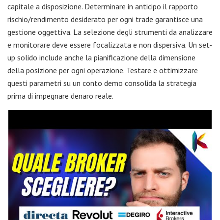
capitale a disposizione. Determinare in anticipo il rapporto
rischio/rendimento desiderato per ogni trade garantisce una
gestione oggettiva. La selezione degli strumenti da analizzare
e monitorare deve essere focalizzata e non dispersiva. Un set-
up solido include anche la pianificazione della dimensione
della posizione per ogni operazione. Testare e ottimizzare
questi parametri su un conto demo consolida la strategia
prima di impegnare denaro reale.