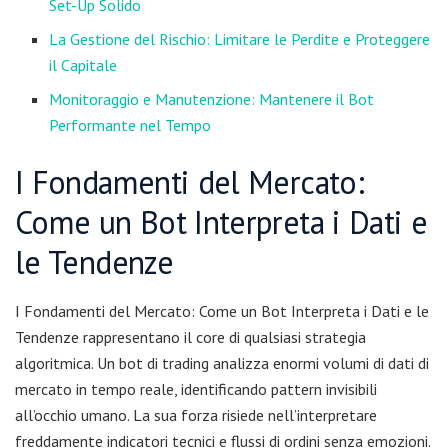
Set-Up Solido
La Gestione del Rischio: Limitare le Perdite e Proteggere
il Capitale
Monitoraggio e Manutenzione: Mantenere il Bot
Performante nel Tempo
I Fondamenti del Mercato:
Come un Bot Interpreta i Dati e
le Tendenze
I Fondamenti del Mercato: Come un Bot Interpreta i Dati e le
Tendenze rappresentano il core di qualsiasi strategia
algoritmica. Un bot di trading analizza enormi volumi di dati di
mercato in tempo reale, identificando pattern invisibili
all’occhio umano. La sua forza risiede nell’interpretare
freddamente indicatori tecnici e flussi di ordini senza emozioni.