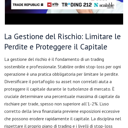
La Gestione del Rischio: Limitare le
Perdite e Proteggere il Capitale
La gestione del rischio è il fondamento di un trading
sostenibile e professionale. Stabilire ordini stop-loss per ogni
operazione è una pratica obbligatoria per limitare le perdite.
Diversificare il portafoglio su asset non correlati aiuta a
proteggere il capitale durante le turbolenze di mercato. È
cruciale determinare una percentuale massima di capitale da
rischiare per trade, spesso non superiore all’1-2%. L’uso
corretto della leva finanziaria previene esposizioni eccessive
che possono erodere rapidamente il capitale. La disciplina nel
rispettare il proprio piano di trading e i livelli di stop-loss