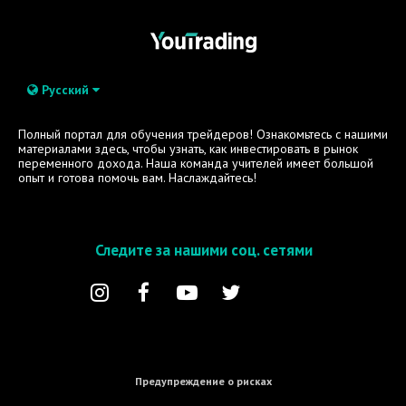
Русский
Полный портал для обучения трейдеров! Ознакомьтесь с нашими
материалами здесь, чтобы узнать, как инвестировать в рынок
переменного дохода. Наша команда учителей имеет большой
опыт и готова помочь вам. Наслаждайтесь!
Следите за нашими соц. сетями
Предупреждение о рисках