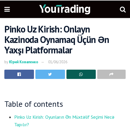
Pinko Uz Kirish: Onlayn
Kazinoda Oynamaq Üçün Ən
Yaxşı Platformalar
by
Юрий Коваленко
01/06/2026
Table of contents
Pinko Uz Kirish: Oyunların Ən Müxtəlif Seçimi Necə
Tapılır?