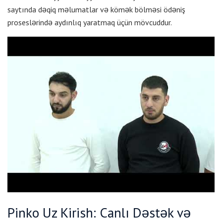
saytında dəqiq məlumatlar və kömək bölməsi ödəniş
proseslərində aydınlıq yaratmaq üçün mövcuddur.
Pinko Uz Kirish: Canlı Dəstək və