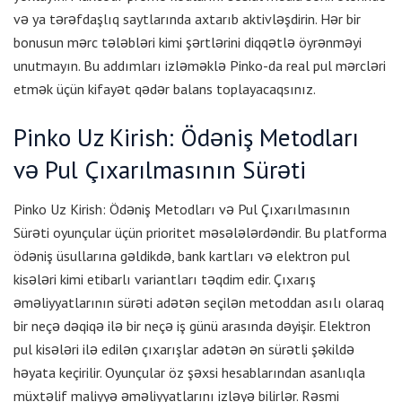
və ya tərəfdaşlıq saytlarında axtarıb aktivləşdirin. Hər bir
bonusun mərc tələbləri kimi şərtlərini diqqətlə öyrənməyi
unutmayın. Bu addımları izləməklə Pinko-da real pul mərcləri
etmək üçün kifayət qədər balans toplayacaqsınız.
Pinko Uz Kirish: Ödəniş Metodları
və Pul Çıxarılmasının Sürəti
Pinko Uz Kirish: Ödəniş Metodları və Pul Çıxarılmasının
Sürəti oyunçular üçün prioritet məsələlərdəndir. Bu platforma
ödəniş üsullarına gəldikdə, bank kartları və elektron pul
kisələri kimi etibarlı variantları təqdim edir. Çıxarış
əməliyyatlarının sürəti adətən seçilən metoddan asılı olaraq
bir neçə dəqiqə ilə bir neçə iş günü arasında dəyişir. Elektron
pul kisələri ilə edilən çıxarışlar adətən ən sürətli şəkildə
həyata keçirilir. Oyunçular öz şəxsi hesablarından asanlıqla
müxtəlif maliyyə əməliyyatlarını izləyə bilirlər. Rəsmi