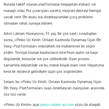
Burada təklif olunan platformalar həqiqətən etibarlı və
maraqlı oldu. Pul çıxarışları sürətli, müştəri dəstəyi həmişə
cavab verir. Ən əsası isə, Azərbaycandan çıxış problemi
olmadan rahat oynaya bilirəm.
Adım Ləman Hüseynova, 35 yaş. Bir çox saytı sınadıqdan
sonra, «Pinko Uz Kirish: Onlayn Kazinoda Oynamaq Üçün Ən
Yaxşı Platformalar» məsləhəti ilə mükəmməl bir seçim
etdim. Tövsiyə olunan kazinoların interfeysi aydın və başa
düşüləndir, bonuslar isə çox cəlbedicidir. Oyun prosesi
tamamilə ədalətlidir və bu, mənə böyük inam verir. Həyatıma
belə bir əyləncə gətirdiyim üçün çox xoşbəxtəm.
Salam, bu «Pinko Uz Kirish: Onlayn Kazinoda Oynamaq Üçün
Ən Yaxşı Platformalar» sualı Azərbaycan oyunçuları arasında
tez-tez verilir.
«Pinko Uz Kirish» açar
pinco-cazino-az.com
sözü ilə əlaqəli