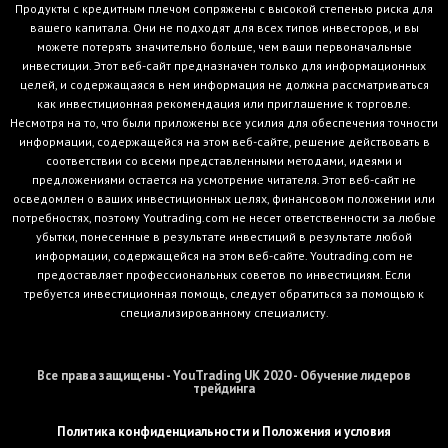
Продукты с кредитным плечом сопряжены с высокой степенью риска для
вашего капитала. Они не подходят для всех типов инвесторов, и вы
можете потерять значительно больше, чем ваши первоначальные
инвестиции. Этот веб-сайт предназначен только для информационных
целей, и содержащаяся в нем информация не должна рассматриваться
как инвестиционная рекомендация или приглашение к торговле.
Несмотря на то, что были приложены все усилия для обеспечения точности
информации, содержащейся на этом веб-сайте, решение действовать в
соответствии со всеми представленными методами, идеями и
предложениями остается на усмотрение читателя. Этот веб-сайт не
осведомлен о ваших инвестиционных целях, финансовом положении или
потребностях, поэтому Youtrading.com не несет ответственности за любые
убытки, понесенные в результате инвестиций в результате любой
информации, содержащейся на этом веб-сайте. Youtrading.com не
предоставляет профессиональных советов по инвестициям. Если
требуется инвестиционная помощь, следует обратиться за помощью к
специализированному специалисту.
Все права защищены - YouTrading UK 2020 - Обучение лидеров
трейдинга
Политика конфиденциальности и Положения и условия