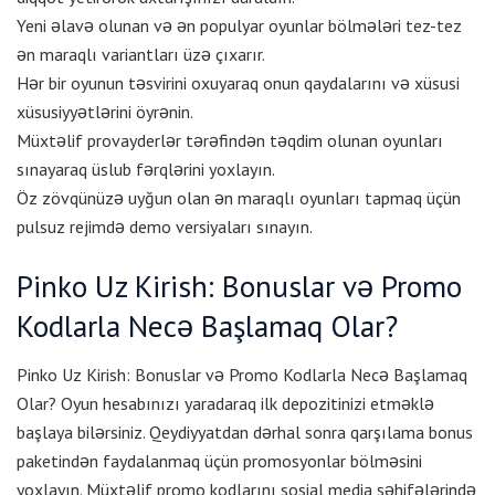
Yeni əlavə olunan və ən populyar oyunlar bölmələri tez-tez
ən maraqlı variantları üzə çıxarır.
Hər bir oyunun təsvirini oxuyaraq onun qaydalarını və xüsusi
xüsusiyyətlərini öyrənin.
Müxtəlif provayderlər tərəfindən təqdim olunan oyunları
sınayaraq üslub fərqlərini yoxlayın.
Öz zövqünüzə uyğun olan ən maraqlı oyunları tapmaq üçün
pulsuz rejimdə demo versiyaları sınayın.
Pinko Uz Kirish: Bonuslar və Promo
Kodlarla Necə Başlamaq Olar?
Pinko Uz Kirish: Bonuslar və Promo Kodlarla Necə Başlamaq
Olar? Oyun hesabınızı yaradaraq ilk depozitinizi etməklə
başlaya bilərsiniz. Qeydiyyatdan dərhal sonra qarşılama bonus
paketindən faydalanmaq üçün promosyonlar bölməsini
yoxlayın. Müxtəlif promo kodlarını sosial media səhifələrində