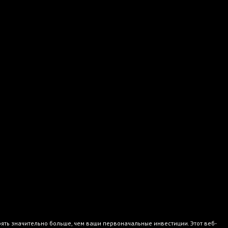
рять значительно больше, чем ваши первоначальные инвестиции. Этот веб-