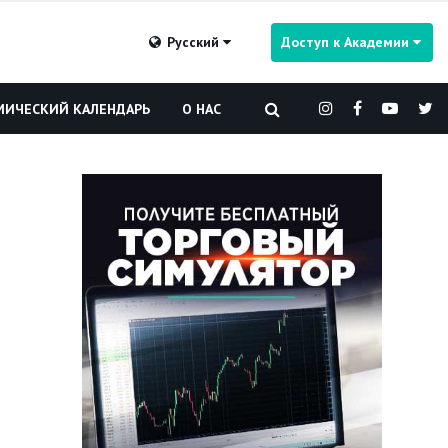
Русский
Доступ к Академии
ИЧЕСКИЙ КАЛЕНДАРЬ
О НАС