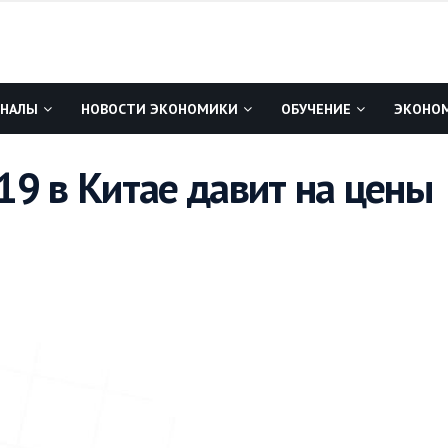
ГНАЛЫ
НОВОСТИ ЭКОНОМИКИ
ОБУЧЕНИЕ
ЭКОНОМ
19 в Китае давит на цены