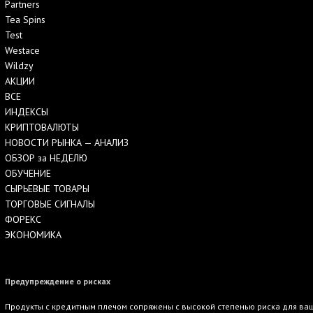
Partners
Tea Spins
Test
Westace
Wildzy
АКЦИИ
ВСЕ
ИНДЕКСЫ
КРИПТОВАЛЮТЫ
НОВОСТИ РЫНКА — АНАЛИЗ
ОБЗОР за НЕДЕЛЮ
ОБУЧЕНИЕ
СЫРЬЕВЫЕ ТОВАРЫ
ТОРГОВЫЕ СИГНАЛЫ
ФОРЕКС
ЭКОНОМИКА
Предупреждение о рисках
Продукты с кредитным плечом сопряжены с высокой степенью риска для ваше