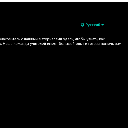
Русский
акомьтесь с нашими материалами здесь, чтобы узнать, как
. Наша команда учителей имеет большой опыт и готова помочь вам.