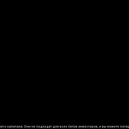
го капитала. Они не подходят для всех типов инвесторов, и вы можете поте