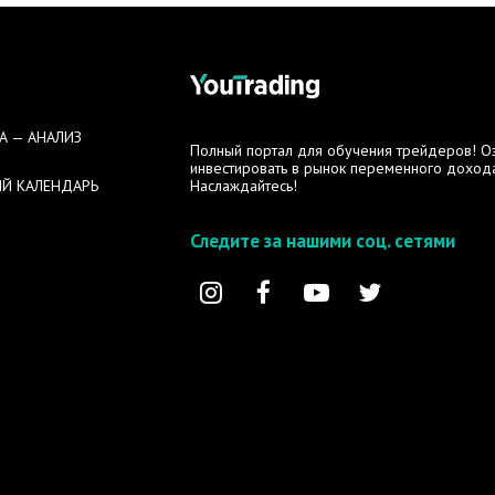
А — АНАЛИЗ
Полный портал для обучения трейдеров! Озн
инвестировать в рынок переменного дохода
Й КАЛЕНДАРЬ
Наслаждайтесь!
Следите за нашими соц. сетями