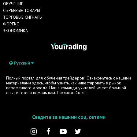
ОБУЧЕНИЕ
СЫРЬЕВЫЕ ТОВАРЫ
ТОРГОВЫЕ СИГНАЛЫ
ФОРЕКС
ЭКОНОМИКА
Русский
Полный портал для обучения трейдеров! Ознакомьтесь с нашими
материалами здесь, чтобы узнать, как инвестировать в рынок
переменного дохода. Наша команда учителей имеет большой
опыт и готова помочь вам. Наслаждайтесь!
Следите за нашими соц. сетями