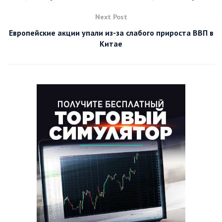
Next Post
Европейские акции упали из-за слабого прироста ВВП в
Китае