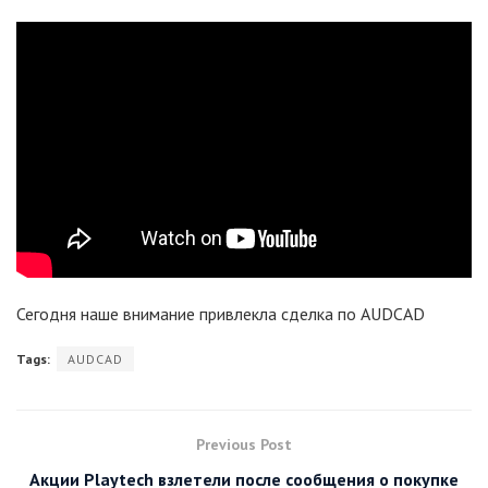
Сегодня наше внимание привлекла сделка по AUDCAD
Tags:
AUDCAD
Previous Post
Акции Playtech взлетели после сообщения о покупке