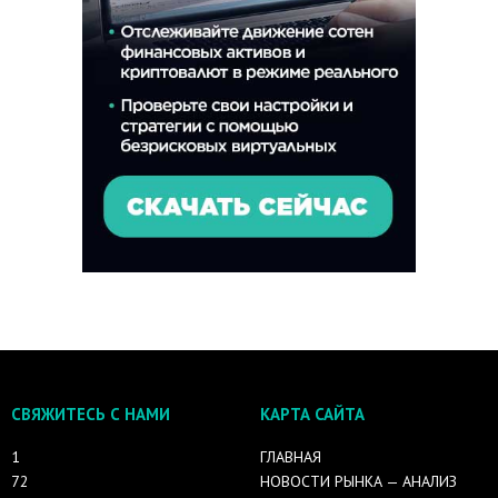
СВЯЖИТЕСЬ С НАМИ
КАРТА САЙТА
1
ГЛАВНАЯ
72
НОВОСТИ РЫНКА — АНАЛИЗ