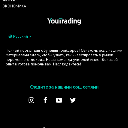
ЭКОНОМИКА
Русский
Полный портал для обучения трейдеров! Ознакомьтесь с нашими
материалами здесь, чтобы узнать, как инвестировать в рынок
переменного дохода. Наша команда учителей имеет большой
опыт и готова помочь вам. Наслаждайтесь!
Следите за нашими соц. сетями