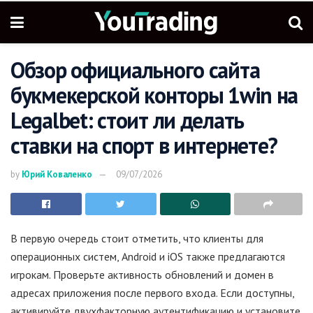
Обзор официального сайта
букмекерской конторы 1win на
Legalbet: стоит ли делать
ставки на спорт в интернете?
by
Юрий Коваленко
09/07/2026
В первую очередь стоит отметить, что клиенты для
операционных систем, Android и iOS также предлагаются
игрокам. Проверьте активность обновлений и домен в
адресах приложения после первого входа. Если доступны,
активируйте двухфакторную аутентификацию и установите