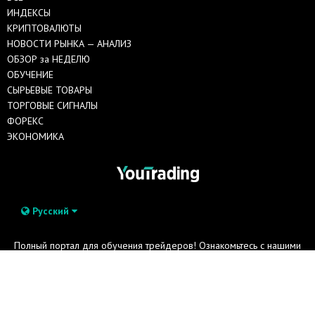
ИНДЕКСЫ
КРИПТОВАЛЮТЫ
НОВОСТИ РЫНКА — АНАЛИЗ
ОБЗОР за НЕДЕЛЮ
ОБУЧЕНИЕ
СЫРЬЕВЫЕ ТОВАРЫ
ТОРГОВЫЕ СИГНАЛЫ
ФОРЕКС
ЭКОНОМИКА
Русский
Полный портал для обучения трейдеров! Ознакомьтесь с нашими
материалами здесь, чтобы узнать, как инвестировать в рынок
переменного дохода. Наша команда учителей имеет большой
опыт и готова помочь вам. Наслаждайтесь!