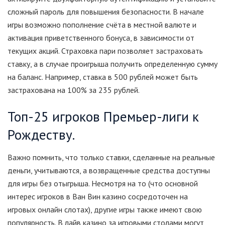
сложный пароль для повышения безопасности. В начале
игры возможно пополнение счёта в местной валюте и
активация приветственного бонуса, в зависимости от
текущих акций.
Страховка пари позволяет застраховать
ставку, а в случае проигрыша получить определенную сумму
на баланс. Например, ставка в 500 рублей может быть
застрахована на 100% за 235 рублей.
Топ-25 игроков Премьер-лиги к
Рождеству.
Важно помнить, что только ставки, сделанные на реальные
деньги, учитываются, а возвращенные средства доступны
для игры без отыгрыша. Несмотря на то (что основной
интерес игроков в Ван Вин казино сосредоточен на
игровых онлайн слотах), другие игры также имеют свою
популярность. В лайв казино за игровыми столами могут