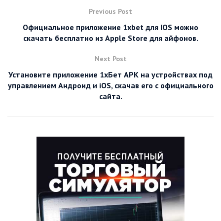
Previous Post
Официальное приложение 1xbet для IOS можно
скачать бесплатно из Apple Store для айфонов.
Next Post
Установите приложение 1хБет APK на устройствах под
управлением Андроид и iOS, скачав его с официального
сайта.