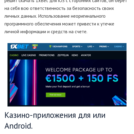
решит скачать 1xBet для iOS с сторонних сайтов, он берет
на себя всю ответственность за безопасность своих
личных данных. Использование неоригинального
программного обеспечения может привести к утечке
личной информации и средств на счете.
Казино-приложения для или
Android.