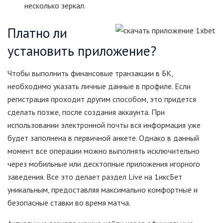
несколько зеркал.
Платно ли
установить приложение?
Чтобы выполнить финансовые транзакции в БК,
необходимо указать личные данные в профиле. Если
регистрация проходит другим способом, это придется
сделать позже, после создания аккаунта. При
использовании электронной почты вся информация уже
будет заполнена в первичной анкете. Однако в данный
момент все операции можно выполнять исключительно
через мобильные или десктопные приложения игорного
заведения. Все это делает раздел Live на 1иксБет
уникальным, предоставляя максимально комфортные и
безопасные ставки во время матча.