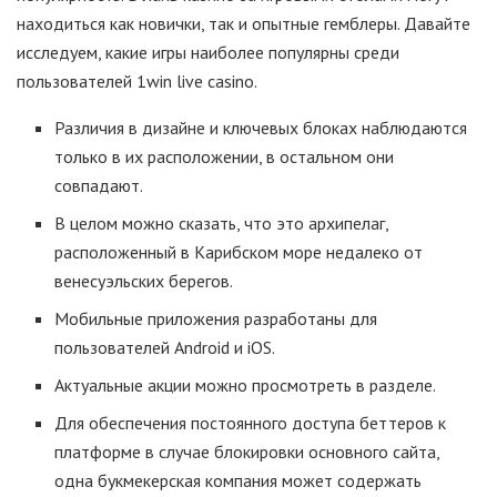
находиться как новички, так и опытные гемблеры. Давайте
исследуем, какие игры наиболее популярны среди
пользователей 1win live casino.
Различия в дизайне и ключевых блоках наблюдаются
только в их расположении, в остальном они
совпадают.
В целом можно сказать, что это архипелаг,
расположенный в Карибском море недалеко от
венесуэльских берегов.
Мобильные приложения разработаны для
пользователей Android и iOS.
Актуальные акции можно просмотреть в разделе.
Для обеспечения постоянного доступа беттеров к
платформе в случае блокировки основного сайта,
одна букмекерская компания может содержать