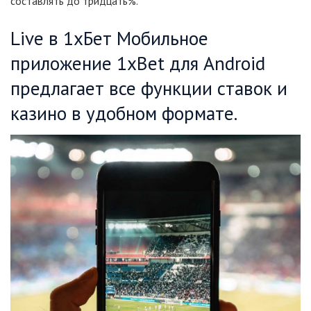
составлять до тридцать%.
Live в 1хБет Мобильное
приложение 1xBet для Android
предлагает все функции ставок и
казино в удобном формате.