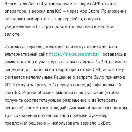
Версия для Android устанавливается через APK с сайта
оператора, а версия для iOS — через App Store. Приложение
позволяет выбирать язык интерфейса, получать
уведомления и быстро проводить платежи в местной
валюте.
Используя зеркало, пользователи могут переходить на
альтернативный сайт
https://makeupsecret.kz/
, оставаясь в
рамках закона и участвуя в легальных играх. 1xBet не имеет
лицензии для работы на территории стран СНГ, и поэтому
считается нелегальным. Решение о запрете было принято в
2014 году и затронуло (в первую очередь), официальный
сайт БК. Игроки обязаны выполнить ряд условий (чтобы
получить соответствующее разрешение и действовать
легально), кроме того, каждый выигрыш облагается налогом.
Для сохранения потенциальной прибыли букмекер
предложил решение — использовать зеркало 1xBet.