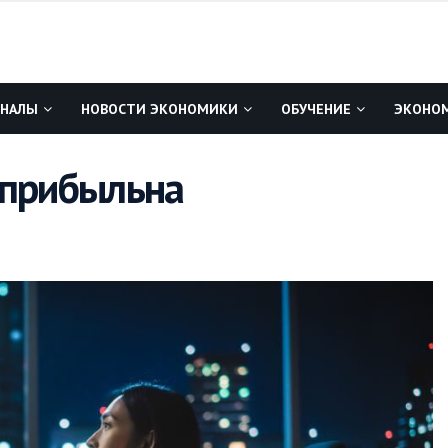
ГНАЛЫ
НОВОСТИ ЭКОНОМИКИ
ОБУЧЕНИЕ
ЭКОНОМ
 прибыльна