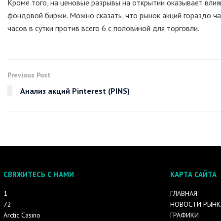
Кроме того, на ценовые разрывы на открытии оказывает влия
фондовой биржи. Можно сказать, что рынок акций гораздо ча
часов в сутки против всего 6 с половиной для торговли.
Previous Post
Анализ акций Pinterest (PINS)
СВЯЖИТЕСЬ С НАМИ
КАРТА САЙТА
1
ГЛАВНАЯ
72
НОВОСТИ РЫНК
Arctic Casino
ГРАФИКИ