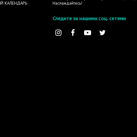
Й КАЛЕНДАРЬ
Наслаждайтесь!
Следите за нашими соц. сетями