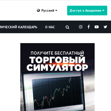
Русский
Доступ к Академии
ИЧЕСКИЙ КАЛЕНДАРЬ
О НАС