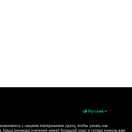
Русский
акомьтесь с нашими материалами здесь, чтобы узнать, как
. Наша команда учителей имеет большой опыт и готова помочь вам.