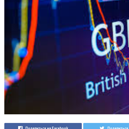
Поделиться на Facebook
Поделиться 