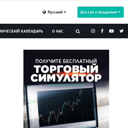
Русский
Доступ к Академии
ИЧЕСКИЙ КАЛЕНДАРЬ
О НАС