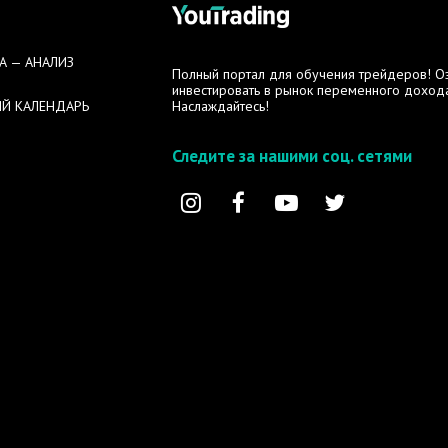
А — АНАЛИЗ
Полный портал для обучения трейдеров! Озн
инвестировать в рынок переменного дохода
Й КАЛЕНДАРЬ
Наслаждайтесь!
Следите за нашими соц. сетями