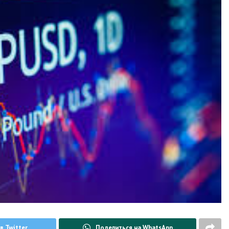
в Twitter
Поделиться на WhatsApp