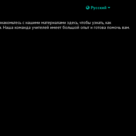
Русский
акомьтесь с нашими материалами здесь, чтобы узнать, как
. Наша команда учителей имеет большой опыт и готова помочь вам.