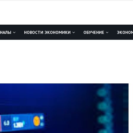
ГНАЛЫ
НОВОСТИ ЭКОНОМИКИ
ОБУЧЕНИЕ
ЭКОНОМ