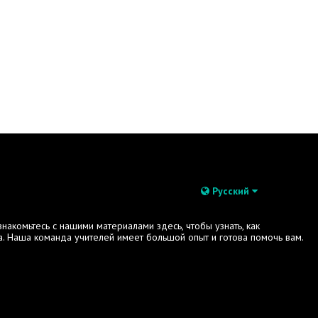
Русский
акомьтесь с нашими материалами здесь, чтобы узнать, как
. Наша команда учителей имеет большой опыт и готова помочь вам.