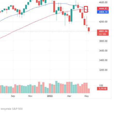
 индекса S&P 500