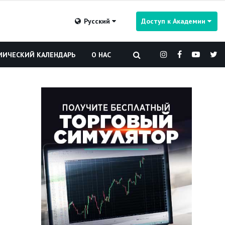
Русский
Доступ к Академии
ИЧЕСКИЙ КАЛЕНДАРЬ
О НАС