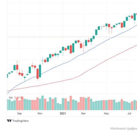
Месячный график