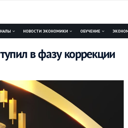
ГНАЛЫ
НОВОСТИ ЭКОНОМИКИ
ОБУЧЕНИЕ
ЭКОНОМ
упил в фазу коррекции