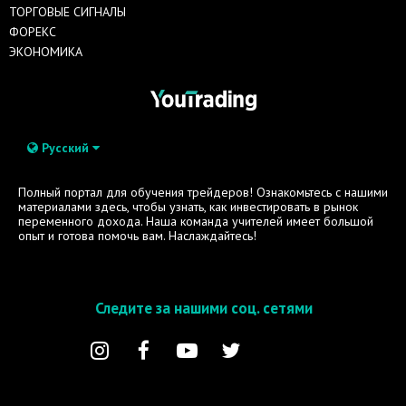
ТОРГОВЫЕ СИГНАЛЫ
ФОРЕКС
ЭКОНОМИКА
Русский
Полный портал для обучения трейдеров! Ознакомьтесь с нашими
материалами здесь, чтобы узнать, как инвестировать в рынок
переменного дохода. Наша команда учителей имеет большой
опыт и готова помочь вам. Наслаждайтесь!
Следите за нашими соц. сетями