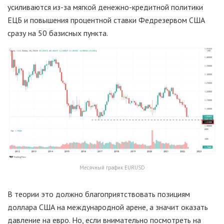
усиливаются из-за мягкой денежно-кредитной политики
ЕЦБ и повышения процентной ставки Федрезервом США
сразу на 50 базисных пункта.
Месячный график EURUSD
В теории это должно благоприятствовать позициям
доллара США на международной арене, а значит оказать
давление на евро. Но, если внимательно посмотреть на