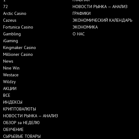
72
НОВОСТИ РЫНКА — АНАЛИЗ
Arctic Casino
ГРАФИКИ
Cazeus
ЭКОНОМИЧЕСКИЙ КАЛЕНДАРЬ
Fortunica Casino
ЭКОНОМИКА
Gambling
О НАС
iGaming
Kingmaker Casino
Millioner Casino
News
Nine Win
Westace
Wildzy
АКЦИИ
ВСЕ
ИНДЕКСЫ
КРИПТОВАЛЮТЫ
НОВОСТИ РЫНКА — АНАЛИЗ
ОБЗОР за НЕДЕЛЮ
ОБУЧЕНИЕ
СЫРЬЕВЫЕ ТОВАРЫ