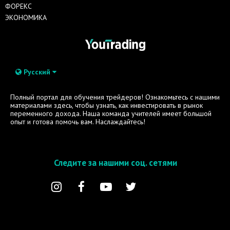
ФОРЕКС
ЭКОНОМИКА
Русский
Полный портал для обучения трейдеров! Ознакомьтесь с нашими
материалами здесь, чтобы узнать, как инвестировать в рынок
переменного дохода. Наша команда учителей имеет большой
опыт и готова помочь вам. Наслаждайтесь!
Следите за нашими соц. сетями