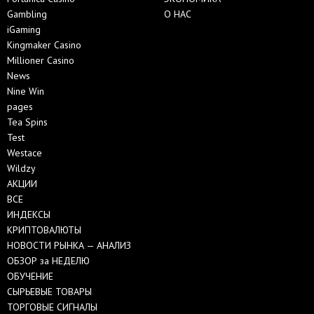
Gambling
О НАС
iGaming
Kingmaker Casino
Millioner Casino
News
Nine Win
pages
Tea Spins
Test
Westace
Wildzy
АКЦИИ
ВСЕ
ИНДЕКСЫ
КРИПТОВАЛЮТЫ
НОВОСТИ РЫНКА — АНАЛИЗ
ОБЗОР за НЕДЕЛЮ
ОБУЧЕНИЕ
СЫРЬЕВЫЕ ТОВАРЫ
ТОРГОВЫЕ СИГНАЛЫ