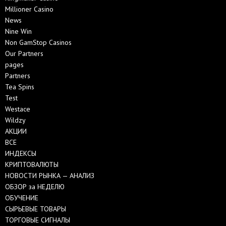
Millioner Casino
News
Nine Win
Non GamStop Casinos
Our Partners
pages
Partners
Tea Spins
Test
Westace
Wildzy
АКЦИИ
ВСЕ
ИНДЕКСЫ
КРИПТОВАЛЮТЫ
НОВОСТИ РЫНКА — АНАЛИЗ
ОБЗОР за НЕДЕЛЮ
ОБУЧЕНИЕ
СЫРЬЕВЫЕ ТОВАРЫ
ТОРГОВЫЕ СИГНАЛЫ