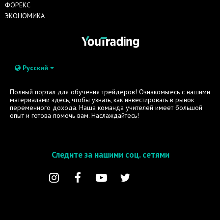
ФОРЕКС
ЭКОНОМИКА
Русский
Полный портал для обучения трейдеров! Ознакомьтесь с нашими
материалами здесь, чтобы узнать, как инвестировать в рынок
переменного дохода. Наша команда учителей имеет большой
опыт и готова помочь вам. Наслаждайтесь!
Следите за нашими соц. сетями