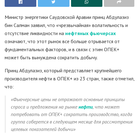
Министр энергетики Саудовской Аравии принц Абдулазиз
бин Салман заявил, что «чрезвычайная» волатильность и
отсутствие ликвидности на
нефтяных фьючерсах
означают, что этот рынок все больше отрывается от
фундаментальных факторов, и в связи с этим ОПЕК+
может быть вынуждена сократить добычу.
Принц Абдулазиз, который представляет крупнейшего
производителя нефти в ОПЕК+ из 23 стран, также отметил,
что:
«Фьючерсные цены не отражают основные принципы
спроса и предложения на рынке
нефти
, что может
потребовать от ОПЕК+ сократить производство, когда
группа соберется в следующем месяце для рассмотрения
целевых показателей добычи»