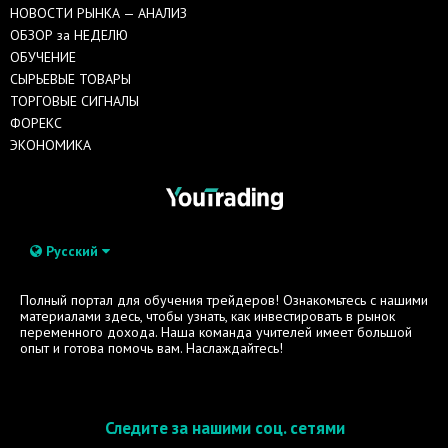
НОВОСТИ РЫНКА — АНАЛИЗ
ОБЗОР за НЕДЕЛЮ
ОБУЧЕНИЕ
СЫРЬЕВЫЕ ТОВАРЫ
ТОРГОВЫЕ СИГНАЛЫ
ФОРЕКС
ЭКОНОМИКА
Русский
Полный портал для обучения трейдеров! Ознакомьтесь с нашими
материалами здесь, чтобы узнать, как инвестировать в рынок
переменного дохода. Наша команда учителей имеет большой
опыт и готова помочь вам. Наслаждайтесь!
Следите за нашими соц. сетями