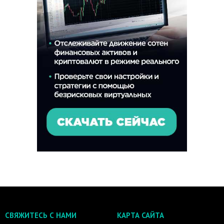
СВЯЖИТЕСЬ С НАМИ
КАРТА САЙТА