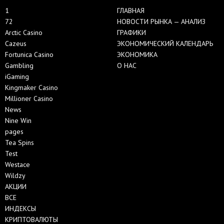
1
ГЛАВНАЯ
72
НОВОСТИ РЫНКА — АНАЛИЗ
Arctic Casino
ГРАФИКИ
Cazeus
ЭКОНОМИЧЕСКИЙ КАЛЕНДАРЬ
Fortunica Casino
ЭКОНОМИКА
Gambling
О НАС
iGaming
Kingmaker Casino
Millioner Casino
News
Nine Win
pages
Tea Spins
Test
Westace
Wildzy
АКЦИИ
ВСЕ
ИНДЕКСЫ
КРИПТОВАЛЮТЫ