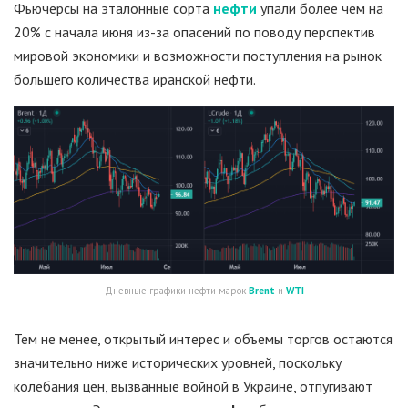
Фьючерсы на эталонные сорта
нефти
упали более чем на
20% с начала июня из-за опасений по поводу перспектив
мировой экономики и возможности поступления на рынок
большего количества иранской нефти.
Дневные графики нефти марок
Brent
и
WTI
Тем не менее, открытый интерес и объемы торгов остаются
значительно ниже исторических уровней, поскольку
колебания цен, вызванные войной в Украине, отпугивают