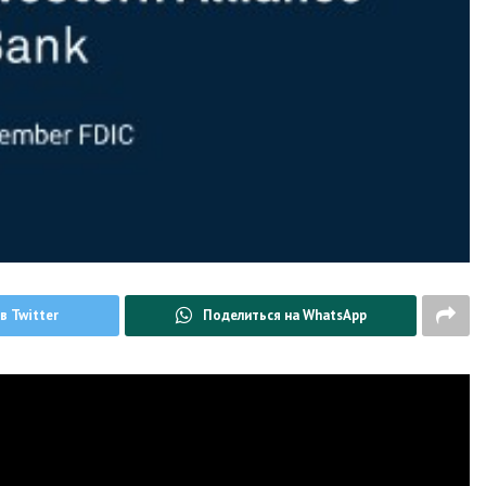
в Twitter
Поделиться на WhatsApp