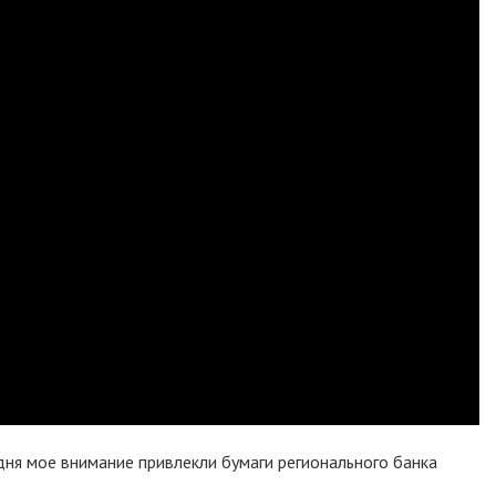
дня мое внимание привлекли бумаги регионального банка