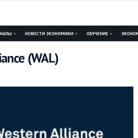
ГНАЛЫ
НОВОСТИ ЭКОНОМИКИ
ОБУЧЕНИЕ
ЭКОНОМ
iance (WAL)