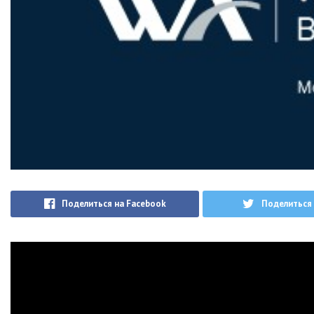
Поделиться на Facebook
Поделиться 