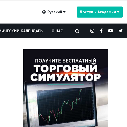
Русский
Доступ к Академии
ИЧЕСКИЙ КАЛЕНДАРЬ
О НАС