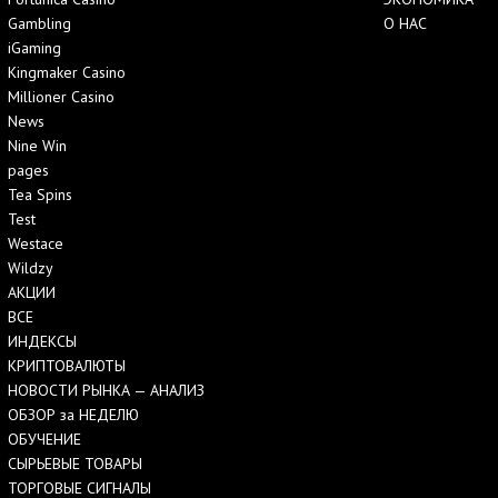
Gambling
О НАС
iGaming
Kingmaker Casino
Millioner Casino
News
Nine Win
pages
Tea Spins
Test
Westace
Wildzy
АКЦИИ
ВСЕ
ИНДЕКСЫ
КРИПТОВАЛЮТЫ
НОВОСТИ РЫНКА — АНАЛИЗ
ОБЗОР за НЕДЕЛЮ
ОБУЧЕНИЕ
СЫРЬЕВЫЕ ТОВАРЫ
ТОРГОВЫЕ СИГНАЛЫ