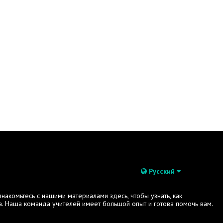
Русский
акомьтесь с нашими материалами здесь, чтобы узнать, как
. Наша команда учителей имеет большой опыт и готова помочь вам.