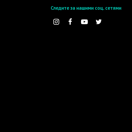
Следите за нашими соц. сетями