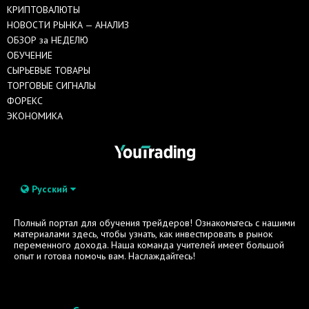
КРИПТОВАЛЮТЫ
НОВОСТИ РЫНКА — АНАЛИЗ
ОБЗОР за НЕДЕЛЮ
ОБУЧЕНИЕ
СЫРЬЕВЫЕ ТОВАРЫ
ТОРГОВЫЕ СИГНАЛЫ
ФОРЕКС
ЭКОНОМИКА
Русский
Полный портал для обучения трейдеров! Ознакомьтесь с нашими
материалами здесь, чтобы узнать, как инвестировать в рынок
переменного дохода. Наша команда учителей имеет большой
опыт и готова помочь вам. Наслаждайтесь!