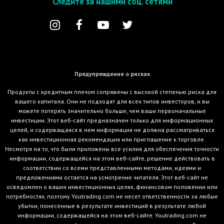
Следите за нашими соц. сетями
Предупреждение о рисках
Продукты с кредитным плечом сопряжены с высокой степенью риска для
вашего капитала. Они не подходят для всех типов инвесторов, и вы
можете потерять значительно больше, чем ваши первоначальные
инвестиции. Этот веб-сайт предназначен только для информационных
целей, и содержащаяся в нем информация не должна рассматриваться
как инвестиционная рекомендация или приглашение к торговле.
Несмотря на то, что были приложены все усилия для обеспечения точности
информации, содержащейся на этом веб-сайте, решение действовать в
соответствии со всеми представленными методами, идеями и
предложениями остается на усмотрение читателя. Этот веб-сайт не
осведомлен о ваших инвестиционных целях, финансовом положении или
потребностях, поэтому Youtrading.com не несет ответственности за любые
убытки, понесенные в результате инвестиций в результате любой
информации, содержащейся на этом веб-сайте. Youtrading.com не