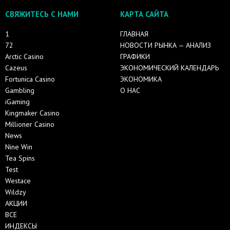
СВЯЖИТЕСЬ С НАМИ
КАРТА САЙТА
1
ГЛАВНАЯ
72
НОВОСТИ РЫНКА — АНАЛИЗ
Arctic Casino
ГРАФИКИ
Cazeus
ЭКОНОМИЧЕСКИЙ КАЛЕНДАРЬ
Fortunica Casino
ЭКОНОМИКА
Gambling
О НАС
iGaming
Kingmaker Casino
Millioner Casino
News
Nine Win
Tea Spins
Test
Westace
Wildzy
АКЦИИ
ВСЕ
ИНДЕКСЫ