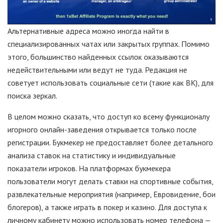
Альтернативные адреса можно иногда найти в
специализированных чатах или закрытых группах. Помимо
этого, большинство найденных ссылок оказываются
недействительными или ведут не туда. Редакция не
советует использовать социальные сети (такие как ВК), для
поиска зеркал.
В целом можно сказать, что доступ ко всему функционалу
игорного онлайн-заведения открывается только после
регистрации. Букмекер не предоставляет более детального
анализа ставок на статистику и индивидуальные
показатели игроков. На платформах букмекера
пользователи могут делать ставки на спортивные события,
развлекательные мероприятия (например, Евровидение, бои
блогеров), а также играть в покер и казино. Для доступа к
личному кабинету можно использовать номер телефона —