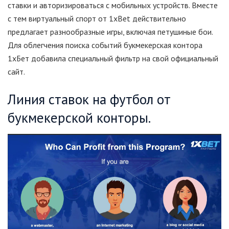
ставки и авторизироваться с мобильных устройств. Вместе
с тем виртуальный спорт от 1xBet действительно
предлагает разнообразные игры, включая петушиные бои.
Для облегчения поиска событий букмекерская контора
1хБет добавила специальный фильтр на свой официальный
сайт.
Линия ставок на футбол от
букмекерской конторы.