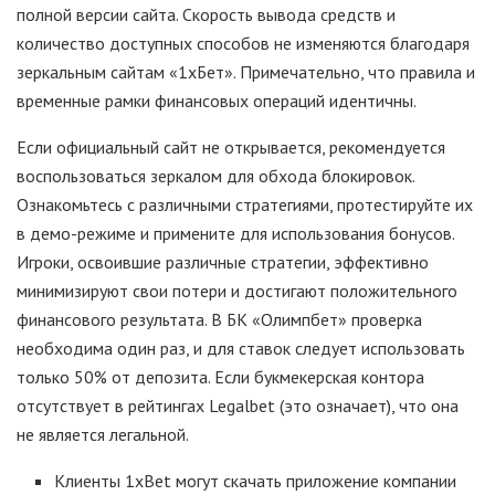
полной версии сайта.
Скорость вывода средств и
количество доступных способов не изменяются благодаря
зеркальным сайтам «1хБет». Примечательно, что правила и
временные рамки финансовых операций идентичны.
Если официальный сайт не открывается, рекомендуется
воспользоваться зеркалом для обхода блокировок.
Ознакомьтесь с различными стратегиями, протестируйте их
в демо-режиме и примените для использования бонусов.
Игроки, освоившие различные стратегии, эффективно
минимизируют свои потери и достигают положительного
финансового результата. В БК «Олимпбет» проверка
необходима один раз, и для ставок следует использовать
только 50% от депозита. Если букмекерская контора
отсутствует в рейтингах Legalbet (это означает), что она
не является легальной.
Клиенты 1xBet могут скачать приложение компании