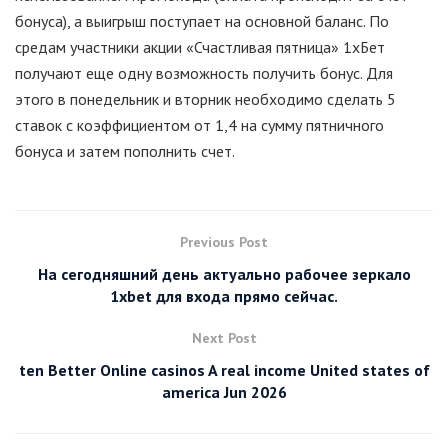
бонуса), а выигрыш поступает на основной баланс. По
средам участники акции «Счастливая пятница» 1хБет
получают еще одну возможность получить бонус. Для
этого в понедельник и вторник необходимо сделать 5
ставок с коэффициентом от 1,4 на сумму пятничного
бонуса и затем пополнить счет.
Previous Post
На сегодняшний день актуально рабочее зеркало
1xbet для входа прямо сейчас.
Next Post
ten Better Online casinos A real income United states of
america Jun 2026