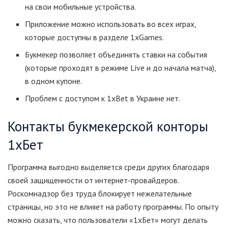
на свои мобильные устройства.
Приложение можно использовать во всех играх,
которые доступны в разделе 1xGames.
Букмекер позволяет объединять ставки на события
(которые проходят в режиме Live и до начала матча),
в одном купоне.
Проблем с доступом к 1xBet в Украине нет.
Контакты букмекерской конторы
1хБет
Программа выгодно выделяется среди других благодаря
своей защищенности от интернет-провайдеров.
Роскомнадзор без труда блокирует нежелательные
страницы, но это не влияет на работу программы. По опыту
можно сказать, что пользователи «1хБет» могут делать