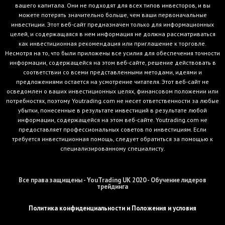
вашего капитала. Они не подходят для всех типов инвесторов, и вы
можете потерять значительно больше, чем ваши первоначальные
инвестиции. Этот веб-сайт предназначен только для информационных
целей, и содержащаяся в нем информация не должна рассматриваться
как инвестиционная рекомендация или приглашение к торговле.
Несмотря на то, что были приложены все усилия для обеспечения точности
информации, содержащейся на этом веб-сайте, решение действовать в
соответствии со всеми представленными методами, идеями и
предложениями остается на усмотрение читателя. Этот веб-сайт не
осведомлен о ваших инвестиционных целях, финансовом положении или
потребностях, поэтому Youtrading.com не несет ответственности за любые
убытки, понесенные в результате инвестиций в результате любой
информации, содержащейся на этом веб-сайте. Youtrading.com не
предоставляет профессиональных советов по инвестициям. Если
требуется инвестиционная помощь, следует обратиться за помощью к
специализированному специалисту.
Все права защищены - YouTrading UK 2020 - Обучение лидеров
трейдинга
Политика конфиденциальности и Положения и условия