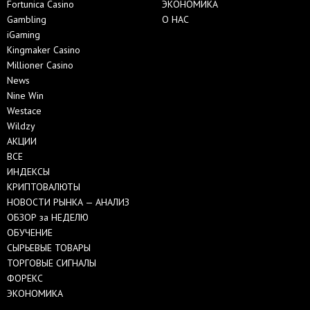
Fortunica Casino
ЭКОНОМИКА
Gambling
О НАС
iGaming
Kingmaker Casino
Millioner Casino
News
Nine Win
Westace
Wildzy
АКЦИИ
ВСЕ
ИНДЕКСЫ
КРИПТОВАЛЮТЫ
НОВОСТИ РЫНКА — АНАЛИЗ
ОБЗОР за НЕДЕЛЮ
ОБУЧЕНИЕ
СЫРЬЕВЫЕ ТОВАРЫ
ТОРГОВЫЕ СИГНАЛЫ
ФОРЕКС
ЭКОНОМИКА