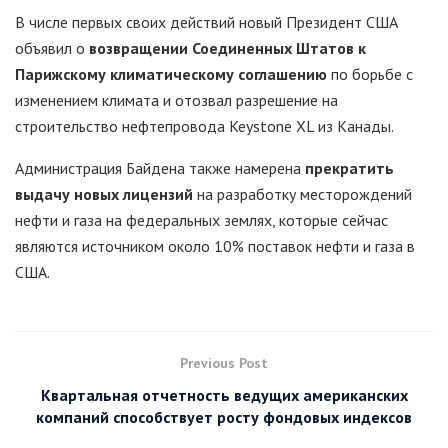
В числе первых своих действий новый Президент США
объявил о
возвращении Соединенных Штатов к
Парижскому климатическому соглашению
по борьбе с
изменением климата и отозвал разрешение на
строительство нефтепровода Keystone XL из Канады.
Администрация Байдена также намерена
прекратить
выдачу новых лицензий
на разработку месторождений
нефти и газа на федеральных землях, которые сейчас
являются источником около 10% поставок нефти и газа в
США.
Previous Post
Квартальная отчетность ведущих американских
компаний способствует росту фондовых индексов