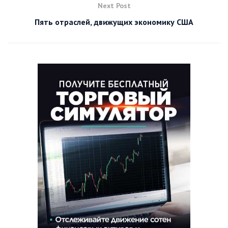
Next Post
Пять отраслей, движущих экономику США