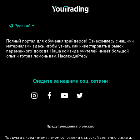
Русский
Полный портал для обучения трейдеров! Ознакомьтесь с нашими
материалами здесь, чтобы узнать, как инвестировать в рынок
переменного дохода. Наша команда учителей имеет большой
опыт и готова помочь вам. Наслаждайтесь!
Следите за нашими соц. сетями
Предупреждение о рисках
Продукты с кредитным плечом сопряжены с высокой степенью риска для