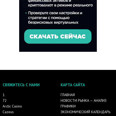
СВЯЖИТЕСЬ С НАМИ
КАРТА САЙТА
1
ГЛАВНАЯ
72
НОВОСТИ РЫНКА — АНАЛИЗ
Arctic Casino
ГРАФИКИ
Cazeus
ЭКОНОМИЧЕСКИЙ КАЛЕНДАРЬ