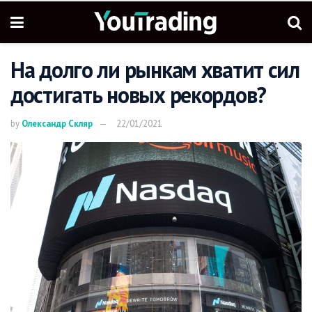
На долго ли рынкам хватит сил
достигать новых рекордов?
by
Олександр Скляр
22/01/2021