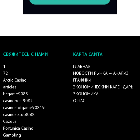
СВЯЖИТЕСЬ С НАМИ
КАРТА САЙТА
1
ГЛАВНАЯ
72
НОВОСТИ РЫНКА — АНАЛИЗ
Arctic Casino
ГРАФИКИ
articles
ЭКОНОМИЧЕСКИЙ КАЛЕНДАРЬ
bcgame9088
ЭКОНОМИКА
casinobest9082
О НАС
casinoslotgame90819
casinostslot8088
Cazeus
Fortunica Casino
Gambling