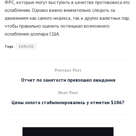
ФРС, которые могут выступить в качестве противовеса его
ослаблению. Однако важно внимательно следить за
движением как самого индекса, так и других валютных пар,
чтобы правильно оценить потенциал возможного
ослабления доллара США.
Tags:
EURUSD
Previous Post
Отчет по занятости превзошел ожидания
Next Post
Цены золота стабилизировались у отметки $1867