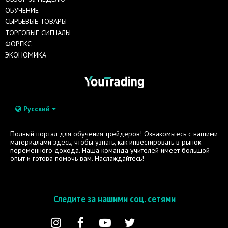
ОБУЧЕНИЕ
СЫРЬЕВЫЕ ТОВАРЫ
ТОРГОВЫЕ СИГНАЛЫ
ФОРЕКС
ЭКОНОМИКА
Русский
Полный портал для обучения трейдеров! Ознакомьтесь с нашими
материалами здесь, чтобы узнать, как инвестировать в рынок
переменного дохода. Наша команда учителей имеет большой
опыт и готова помочь вам. Наслаждайтесь!
Следите за нашими соц. сетями