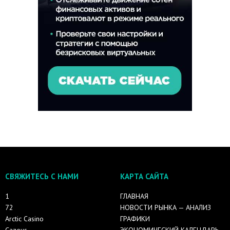
СВЯЖИТЕСЬ С НАМИ
КАРТА САЙТА
1
ГЛАВНАЯ
72
НОВОСТИ РЫНКА — АНАЛИЗ
Arctic Casino
ГРАФИКИ
Cazeus
ЭКОНОМИЧЕСКИЙ КАЛЕНДАРЬ