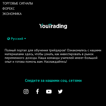
ТОРГОВЫЕ СИГНАЛЫ
ФОРЕКС
ЭКОНОМИКА
Русский
Полный портал для обучения трейдеров! Ознакомьтесь с нашими
материалами здесь, чтобы узнать, как инвестировать в рынок
переменного дохода. Наша команда учителей имеет большой
опыт и готова помочь вам. Наслаждайтесь!
Следите за нашими соц. сетями