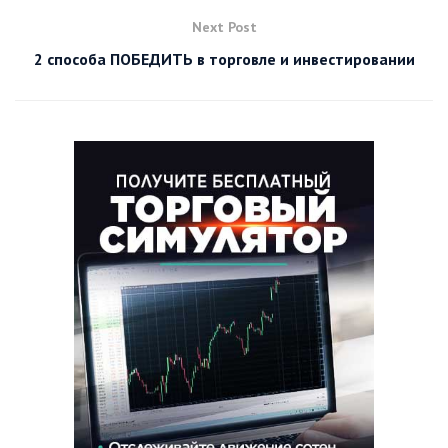
Next Post
2 способа ПОБЕДИТЬ в торговле и инвестировании