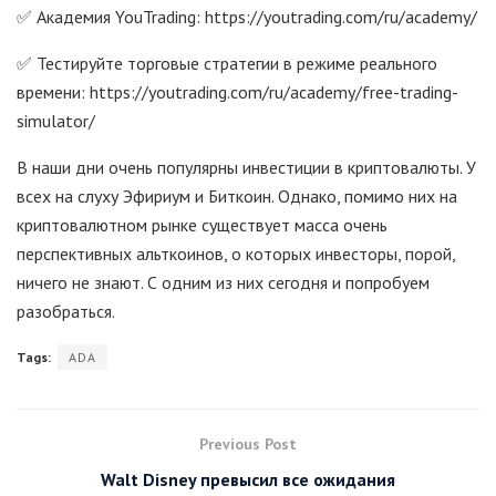
✅ Академия YouTrading: https://youtrading.com/ru/academy/
✅ Тестируйте торговые стратегии в режиме реального
времени: https://youtrading.com/ru/academy/free-trading-
simulator/
В наши дни очень популярны инвестиции в криптовалюты. У
всех на слуху Эфириум и Биткоин. Однако, помимо них на
криптовалютном рынке существует масса очень
перспективных альткоинов, о которых инвесторы, порой,
ничего не знают. С одним из них сегодня и попробуем
разобраться.
Tags:
ADA
Previous Post
Walt Disney превысил все ожидания