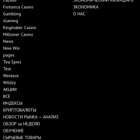
Fortunica Casino
ЭКОНОМИКА
Gambling
О НАС
iGaming
Kingmaker Casino
Millioner Casino
News
Nine Win
pages
Tea Spins
Test
Westace
Wildzy
АКЦИИ
ВСЕ
ИНДЕКСЫ
КРИПТОВАЛЮТЫ
НОВОСТИ РЫНКА — АНАЛИЗ
ОБЗОР за НЕДЕЛЮ
ОБУЧЕНИЕ
СЫРЬЕВЫЕ ТОВАРЫ