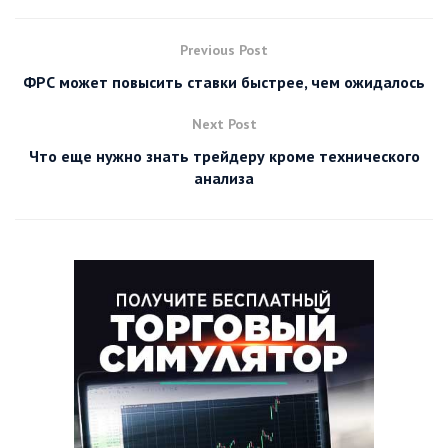
Previous Post
ФРС может повысить ставки быстрее, чем ожидалось
Next Post
Что еще нужно знать трейдеру кроме технического
анализа