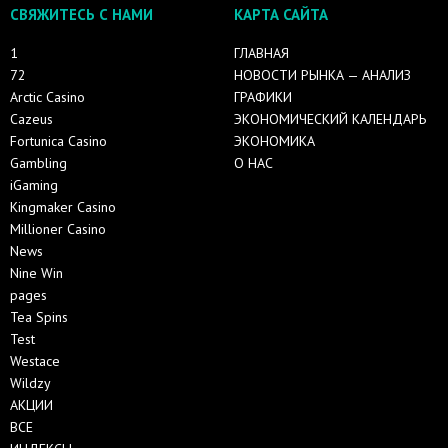
СВЯЖИТЕСЬ С НАМИ
КАРТА САЙТА
1
ГЛАВНАЯ
72
НОВОСТИ РЫНКА — АНАЛИЗ
Arctic Casino
ГРАФИКИ
Cazeus
ЭКОНОМИЧЕСКИЙ КАЛЕНДАРЬ
Fortunica Casino
ЭКОНОМИКА
Gambling
О НАС
iGaming
Kingmaker Casino
Millioner Casino
News
Nine Win
pages
Tea Spins
Test
Westace
Wildzy
АКЦИИ
ВСЕ