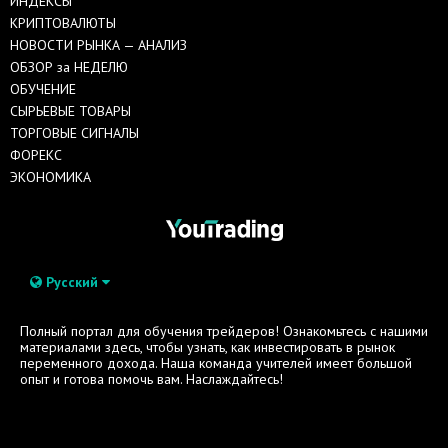
ИНДЕКСЫ
КРИПТОВАЛЮТЫ
НОВОСТИ РЫНКА — АНАЛИЗ
ОБЗОР за НЕДЕЛЮ
ОБУЧЕНИЕ
СЫРЬЕВЫЕ ТОВАРЫ
ТОРГОВЫЕ СИГНАЛЫ
ФОРЕКС
ЭКОНОМИКА
Русский
Полный портал для обучения трейдеров! Ознакомьтесь с нашими
материалами здесь, чтобы узнать, как инвестировать в рынок
переменного дохода. Наша команда учителей имеет большой
опыт и готова помочь вам. Наслаждайтесь!