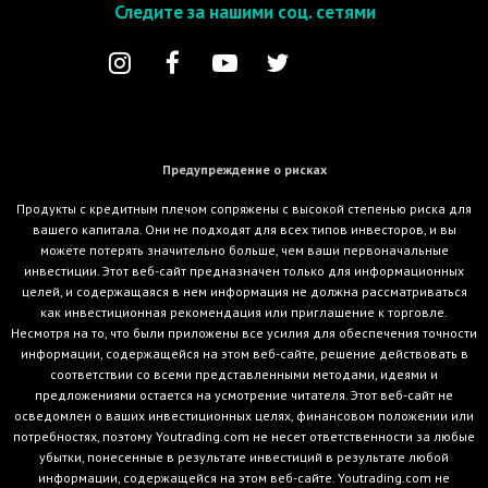
Следите за нашими соц. сетями
Предупреждение о рисках
Продукты с кредитным плечом сопряжены с высокой степенью риска для
вашего капитала. Они не подходят для всех типов инвесторов, и вы
можете потерять значительно больше, чем ваши первоначальные
инвестиции. Этот веб-сайт предназначен только для информационных
целей, и содержащаяся в нем информация не должна рассматриваться
как инвестиционная рекомендация или приглашение к торговле.
Несмотря на то, что были приложены все усилия для обеспечения точности
информации, содержащейся на этом веб-сайте, решение действовать в
соответствии со всеми представленными методами, идеями и
предложениями остается на усмотрение читателя. Этот веб-сайт не
осведомлен о ваших инвестиционных целях, финансовом положении или
потребностях, поэтому Youtrading.com не несет ответственности за любые
убытки, понесенные в результате инвестиций в результате любой
информации, содержащейся на этом веб-сайте. Youtrading.com не