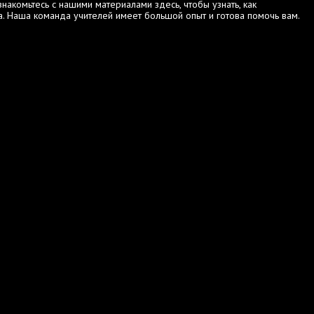
акомьтесь с нашими материалами здесь, чтобы узнать, как
. Наша команда учителей имеет большой опыт и готова помочь вам.