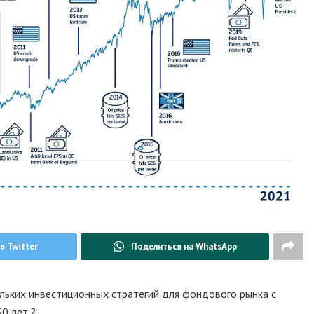
в Twitter
Поделиться на WhatsApp
ьких инвестиционных стратегий для фондового рынка с
0 лет ?