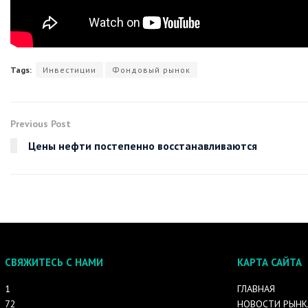
Tags:
Инвестиции
Фондовый рынок
Previous Post
Цены нефти постепенно восстанавливаются
СВЯЖИТЕСЬ С НАМИ
КАРТА САЙТА
1
ГЛАВНАЯ
72
НОВОСТИ РЫНК