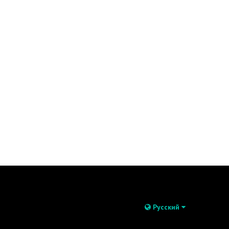
Русский