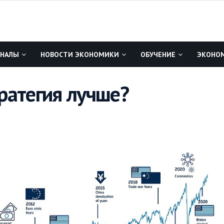
ГНАЛЫ
НОВОСТИ ЭКОНОМИКИ
ОБУЧЕНИЕ
ЭКОНОМ
ратегия лучше?