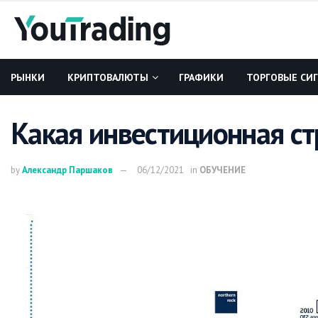
РЫНКИ
КРИПТОВАЛЮТЫ
ГРАФИКИ
ТОРГОВЫЕ СИ
Какая инвестиционная ст
by
Александр Паршаков
06/12/2021
in
ОБУЧЕНИЕ