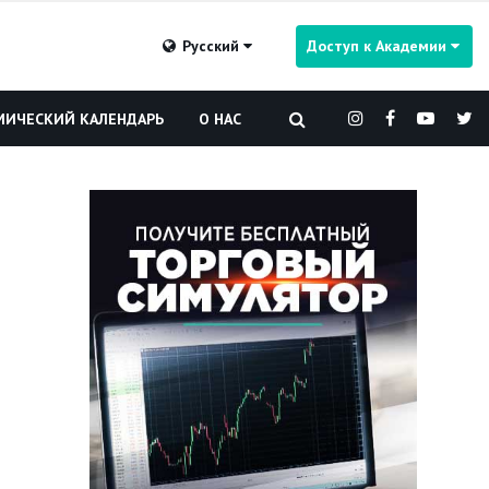
Русский
Доступ к Академии
ИЧЕСКИЙ КАЛЕНДАРЬ
О НАС