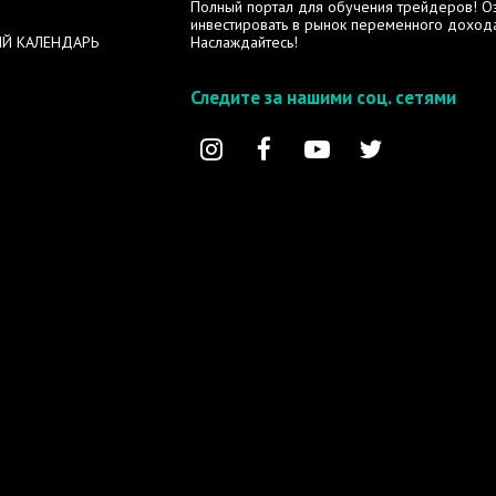
Полный портал для обучения трейдеров! Озн
инвестировать в рынок переменного дохода
Й КАЛЕНДАРЬ
Наслаждайтесь!
Следите за нашими соц. сетями