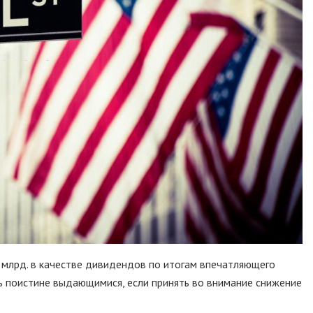
7 млрд. в качестве дивидендов по итогам впечатляющего
ь поистине выдающимися, если принять во внимание снижение