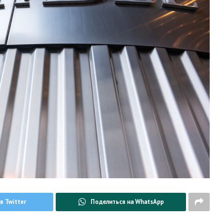
в Twitter
Поделиться на WhatsApp