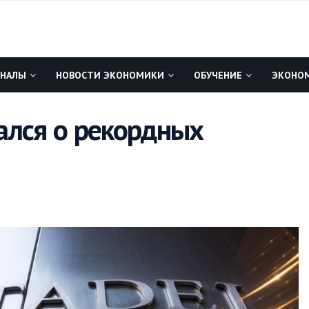
ГНАЛЫ
НОВОСТИ ЭКОНОМИКИ
ОБУЧЕНИЕ
ЭКОНОМ
ался о рекордных