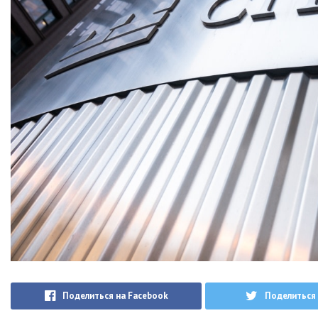
Поделиться на Facebook
Поделиться 