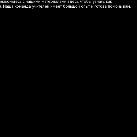
акомьтесь с нашими материалами здесь, чтобы узнать, как
. Наша команда учителей имеет большой опыт и готова помочь вам.