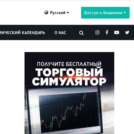
Русский
Доступ к Академии
ИЧЕСКИЙ КАЛЕНДАРЬ
О НАС