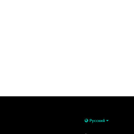
Русский