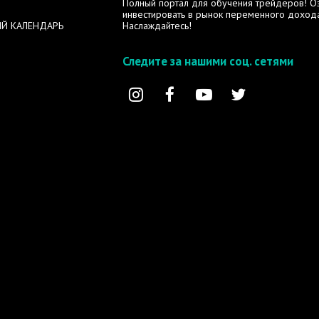
Полный портал для обучения трейдеров! Озн
инвестировать в рынок переменного дохода
Й КАЛЕНДАРЬ
Наслаждайтесь!
Следите за нашими соц. сетями