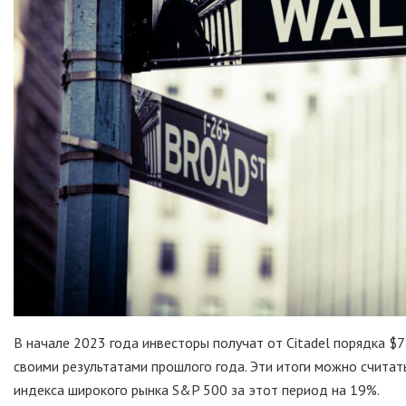
В начале 2023 года инвесторы получат от Citadel порядка $
своими результатами прошлого года. Эти итоги можно считат
индекса широкого рынка S&P 500 за этот период на 19%.