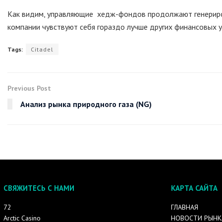
Как видим, управляющие хедж-фондов продолжают генерирова
компании чувствуют себя гораздо лучше других финансовых 
Tags:
Citadel
Previous Post
Анализ рынка природного газа (NG)
СВЯЖИТЕСЬ С НАМИ
КАРТА САЙТА
72
ГЛАВНАЯ
Arctic Casino
НОВОСТИ РЫНК