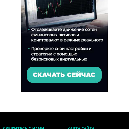
СВЯЖИТЕСЬ С НАМИ
КАРТА САЙТА