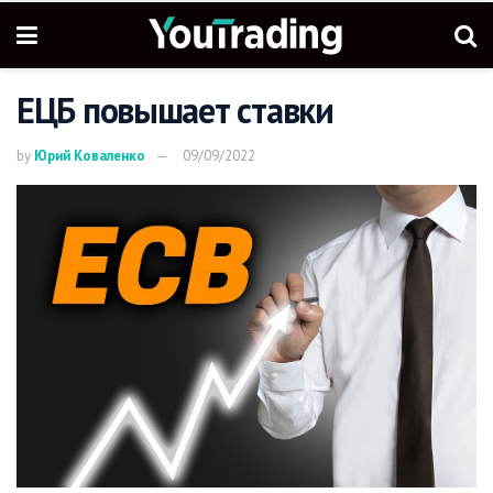
ЕЦБ повышает ставки
by
Юрий Коваленко
09/09/2022