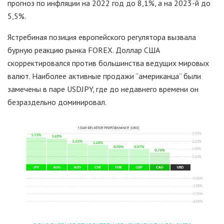
прогноз по инфляции на 2022 год до 8,1%, а на 2023-й до
5,5%.
Ястребиная позиция европейского регулятора вызвала
бурную реакцию рынка FOREX. Доллар США
скорректировался против большинства ведущих мировых
валют. Наиболее активные продажи “американца” были
замечены в паре USDJPY, где до недавнего времени он
безраздельно доминировал.