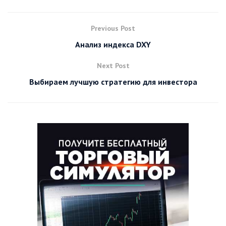
Previous Post
Анализ индекса DXY
Next Post
Выбираем лучшую стратегию для инвестора