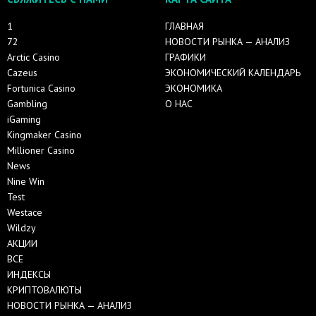
1
ГЛАВНАЯ
72
НОВОСТИ РЫНКА — АНАЛИЗ
Arctic Casino
ГРАФИКИ
Cazeus
ЭКОНОМИЧЕСКИЙ КАЛЕНДАРЬ
Fortunica Casino
ЭКОНОМИКА
Gambling
О НАС
iGaming
Kingmaker Casino
Millioner Casino
News
Nine Win
Test
Westace
Wildzy
АКЦИИ
ВСЕ
ИНДЕКСЫ
КРИПТОВАЛЮТЫ
НОВОСТИ РЫНКА — АНАЛИЗ