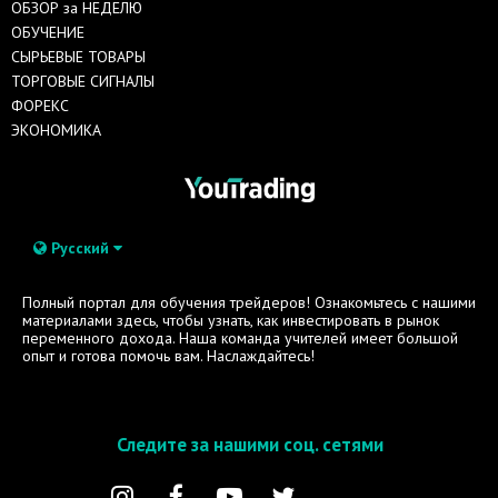
ОБЗОР за НЕДЕЛЮ
ОБУЧЕНИЕ
СЫРЬЕВЫЕ ТОВАРЫ
ТОРГОВЫЕ СИГНАЛЫ
ФОРЕКС
ЭКОНОМИКА
Русский
Полный портал для обучения трейдеров! Ознакомьтесь с нашими
материалами здесь, чтобы узнать, как инвестировать в рынок
переменного дохода. Наша команда учителей имеет большой
опыт и готова помочь вам. Наслаждайтесь!
Следите за нашими соц. сетями