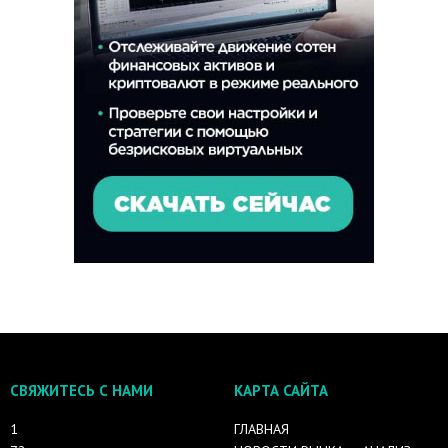
СВЯЖИТЕСЬ С НАМИ
КАРТА САЙТА
1
ГЛАВНАЯ