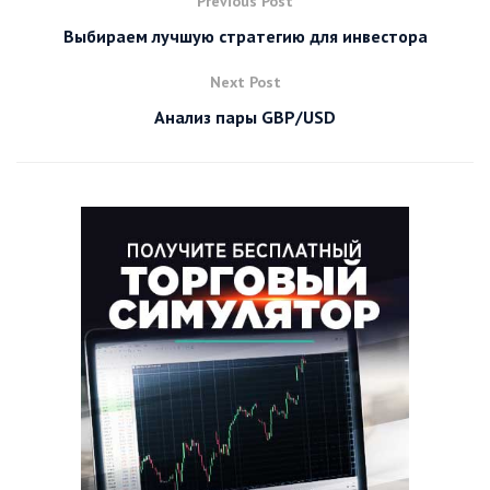
Previous Post
Выбираем лучшую стратегию для инвестора
Next Post
Анализ пары GBP/USD