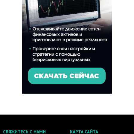
СВЯЖИТЕСЬ С НАМИ
КАРТА САЙТА