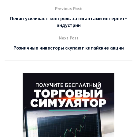
Previous Post
Пекин усиливает контроль за гигантами интернет-
индустрии
Next Post
Розничные инвесторы скупают китайские акции