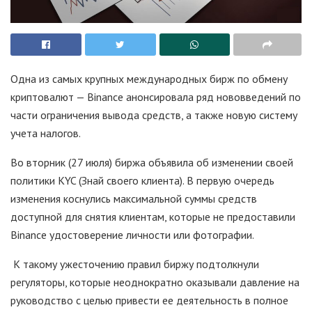
Одна из самых крупных международных бирж по обмену
криптовалют — Binance анонсировала ряд нововведений по
части ограничения вывода средств, а также новую систему
учета налогов.
Во вторник (27 июля) биржа объявила об изменении своей
политики KYC (Знай своего клиента). В первую очередь
изменения коснулись максимальной суммы средств
доступной для снятия клиентам, которые не предоставили
Binance удостоверение личности или фотографии.
К такому ужесточению правил биржу подтолкнули
регуляторы, которые неоднократно оказывали давление на
руководство с целью привести ее деятельность в полное