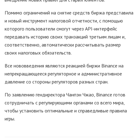
Помимо ограничений на снятие средств биржа представила
и новый инструмент налоговой отчетности, с помощью
которого пользователи смогут через API-интерфейс
передавать историю своих транзакций третьим лицам и,
соответственно, автоматически рассчитывать размер
своих налоговых обязательств.
Все нововведения являются реакцией биржи Binance на
непрекращающееся регуляторное и административное
давление со стороны регуляторов разных стран.
По заявлению гендиректора Чанпэн Чжао, Binance готов
сотрудничать с регулирующими органами со всего мира,
чтобы установить оптимальные и справедливые правила
игры.