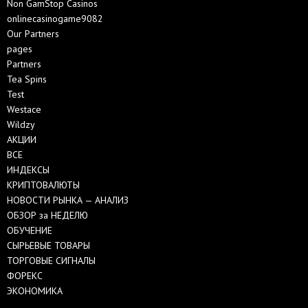
Non GamStop Casinos
onlinecasinogame9082
Our Partners
pages
Partners
Tea Spins
Test
Westace
Wildzy
АКЦИИ
ВСЕ
ИНДЕКСЫ
КРИПТОВАЛЮТЫ
НОВОСТИ РЫНКА — АНАЛИЗ
ОБЗОР за НЕДЕЛЮ
ОБУЧЕНИЕ
СЫРЬЕВЫЕ ТОВАРЫ
ТОРГОВЫЕ СИГНАЛЫ
ФОРЕКС
ЭКОНОМИКА