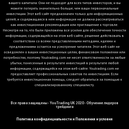
вашего капитала. Они не подходят для всех типов инвесторов, и вы
можете потерять значительно больше, чем ваши первоначальные
инвестиции. Этот веб-сайт предназначен только для информационных
целей, и содержащаяся в нем информация не должна рассматриваться
как инвестиционная рекомендация или приглашение к торговле.
Несмотря на то, что были приложены все усилия для обеспечения точности
информации, содержащейся на этом веб-сайте, решение действовать в
соответствии со всеми представленными методами, идеями и
предложениями остается на усмотрение читателя. Этот веб-сайт не
осведомлен о ваших инвестиционных целях, финансовом положении или
потребностях, поэтому Youtrading.com не несет ответственности за любые
убытки, понесенные в результате инвестиций в результате любой
информации, содержащейся на этом веб-сайте. Youtrading.com не
предоставляет профессиональных советов по инвестициям. Если
требуется инвестиционная помощь, следует обратиться за помощью к
специализированному специалисту.
Все права защищены - YouTrading UK 2020 - Обучение лидеров
трейдинга
Политика конфиденциальности и Положения и условия