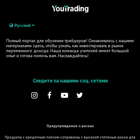
Русский
Полный портал для обучения трейдеров! Ознакомьтесь с нашими
материалами здесь, чтобы узнать, как инвестировать в рынок
переменного дохода. Наша команда учителей имеет большой
опыт и готова помочь вам. Наслаждайтесь!
Следите за нашими соц. сетями
Предупреждение о рисках
Продукты с кредитным плечом сопряжены с высокой степенью риска для