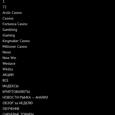
1
72
Arctic Casino
Cazeus
Fortunica Casino
Gambling
iGaming
Kingmaker Casino
Millioner Casino
News
Nine Win
Westace
Wildzy
АКЦИИ
ВСЕ
ИНДЕКСЫ
КРИПТОВАЛЮТЫ
НОВОСТИ РЫНКА — АНАЛИЗ
ОБЗОР за НЕДЕЛЮ
ОБУЧЕНИЕ
СЫРЬЕВЫЕ ТОВАРЫ