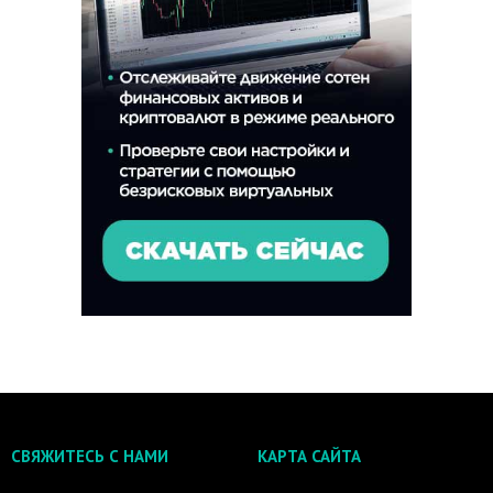
СВЯЖИТЕСЬ С НАМИ
КАРТА САЙТА