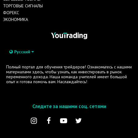
ТОРГОВЫЕ СИГНАЛЫ
ФОРЕКС
ЭКОНОМИКА
Русский
Полный портал для обучения трейдеров! Ознакомьтесь с нашими
материалами здесь, чтобы узнать, как инвестировать в рынок
переменного дохода. Наша команда учителей имеет большой
опыт и готова помочь вам. Наслаждайтесь!
Следите за нашими соц. сетями