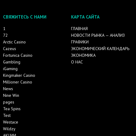
СВЯЖИТЕСЬ С НАМИ
КАРТА САЙТА
1
ГЛАВНАЯ
72
НОВОСТИ РЫНКА — АНАЛИЗ
Arctic Casino
ГРАФИКИ
Cazeus
ЭКОНОМИЧЕСКИЙ КАЛЕНДАРЬ
Fortunica Casino
ЭКОНОМИКА
Gambling
О НАС
iGaming
Kingmaker Casino
Millioner Casino
News
Nine Win
pages
Tea Spins
Test
Westace
Wildzy
АКЦИИ