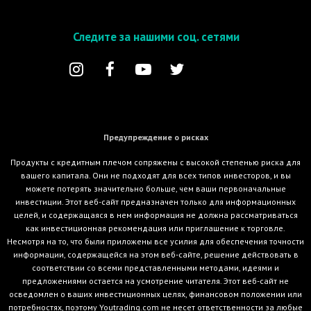
Следите за нашими соц. сетями
Предупреждение о рисках
Продукты с кредитным плечом сопряжены с высокой степенью риска для
вашего капитала. Они не подходят для всех типов инвесторов, и вы
можете потерять значительно больше, чем ваши первоначальные
инвестиции. Этот веб-сайт предназначен только для информационных
целей, и содержащаяся в нем информация не должна рассматриваться
как инвестиционная рекомендация или приглашение к торговле.
Несмотря на то, что были приложены все усилия для обеспечения точности
информации, содержащейся на этом веб-сайте, решение действовать в
соответствии со всеми представленными методами, идеями и
предложениями остается на усмотрение читателя. Этот веб-сайт не
осведомлен о ваших инвестиционных целях, финансовом положении или
потребностях, поэтому Youtrading.com не несет ответственности за любые