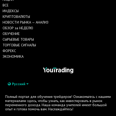
ВСЕ
ИНДЕКСЫ
КРИПТОВАЛЮТЫ
НОВОСТИ РЫНКА — АНАЛИЗ
ОБЗОР за НЕДЕЛЮ
ОБУЧЕНИЕ
СЫРЬЕВЫЕ ТОВАРЫ
ТОРГОВЫЕ СИГНАЛЫ
ФОРЕКС
ЭКОНОМИКА
Русский
Полный портал для обучения трейдеров! Ознакомьтесь с нашими
материалами здесь, чтобы узнать, как инвестировать в рынок
переменного дохода. Наша команда учителей имеет большой
опыт и готова помочь вам. Наслаждайтесь!