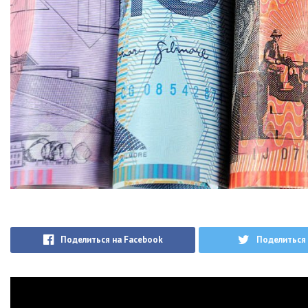
Поделиться на Facebook
Поделиться 