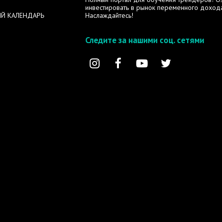
инвестировать в рынок переменного дохода
Й КАЛЕНДАРЬ
Наслаждайтесь!
Следите за нашими соц. сетями