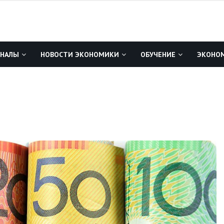
ГНАЛЫ
НОВОСТИ ЭКОНОМИКИ
ОБУЧЕНИЕ
ЭКОНОМ