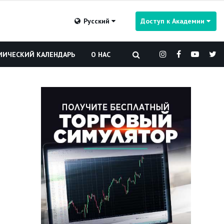
Русский
Доступ к Академии
ИЧЕСКИЙ КАЛЕНДАРЬ
О НАС