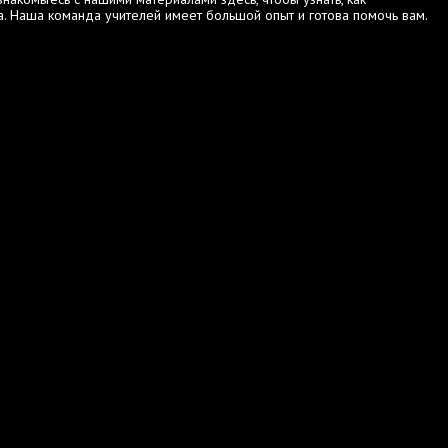
. Наша команда учителей имеет большой опыт и готова помочь вам.