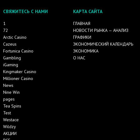
СВЯЖИТЕСЬ С НАМИ
КАРТА САЙТА
1
ГЛАВНАЯ
72
НОВОСТИ РЫНКА — АНАЛИЗ
Arctic Casino
ГРАФИКИ
Cazeus
ЭКОНОМИЧЕСКИЙ КАЛЕНДАРЬ
Fortunica Casino
ЭКОНОМИКА
Gambling
О НАС
iGaming
Kingmaker Casino
Millioner Casino
News
Nine Win
pages
Tea Spins
Test
Westace
Wildzy
АКЦИИ