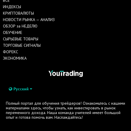
ВСЕ
ИНДЕКСЫ
КРИПТОВАЛЮТЫ
НОВОСТИ РЫНКА — АНАЛИЗ
ОБЗОР за НЕДЕЛЮ
ОБУЧЕНИЕ
СЫРЬЕВЫЕ ТОВАРЫ
ТОРГОВЫЕ СИГНАЛЫ
ФОРЕКС
ЭКОНОМИКА
Русский
Полный портал для обучения трейдеров! Ознакомьтесь с нашими
материалами здесь, чтобы узнать, как инвестировать в рынок
переменного дохода. Наша команда учителей имеет большой
опыт и готова помочь вам. Наслаждайтесь!