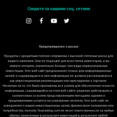
Следите за нашими соц. сетями
Предупреждение о рисках
Продукты с кредитным плечом сопряжены с высокой степенью риска для
вашего капитала. Они не подходят для всех типов инвесторов, и вы
можете потерять значительно больше, чем ваши первоначальные
инвестиции. Этот веб-сайт предназначен только для информационных
целей, и содержащаяся в нем информация не должна рассматриваться
как инвестиционная рекомендация или приглашение к торговле.
Несмотря на то, что были приложены все усилия для обеспечения точности
информации, содержащейся на этом веб-сайте, решение действовать в
соответствии со всеми представленными методами, идеями и
предложениями остается на усмотрение читателя. Этот веб-сайт не
осведомлен о ваших инвестиционных целях, финансовом положении или
потребностях, поэтому Youtrading.com не несет ответственности за любые
убытки, понесенные в результате инвестиций в результате любой