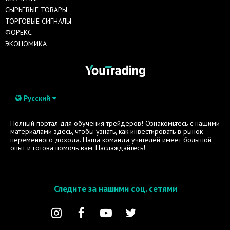
СЫРЬЕВЫЕ ТОВАРЫ
ТОРГОВЫЕ СИГНАЛЫ
ФОРЕКС
ЭКОНОМИКА
Русский
Полный портал для обучения трейдеров! Ознакомьтесь с нашими
материалами здесь, чтобы узнать, как инвестировать в рынок
переменного дохода. Наша команда учителей имеет большой
опыт и готова помочь вам. Наслаждайтесь!
Следите за нашими соц. сетями