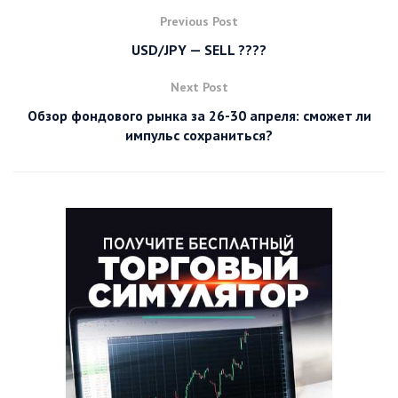
Previous Post
USD/JPY — SELL ????
Next Post
Обзор фондового рынка за 26-30 апреля: сможет ли
импульс сохраниться?