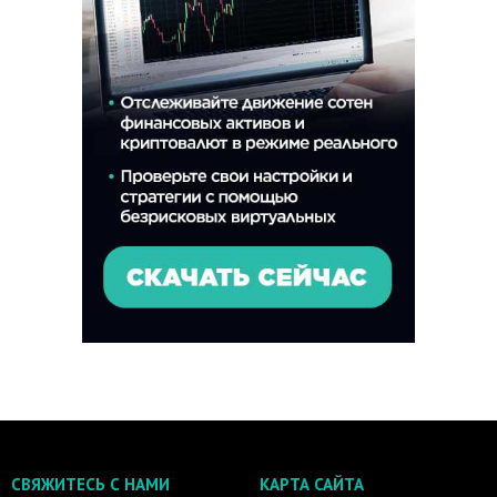
СВЯЖИТЕСЬ С НАМИ
КАРТА САЙТА