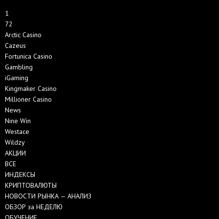
1
72
Arctic Casino
Cazeus
Fortunica Casino
Gambling
iGaming
Kingmaker Casino
Millioner Casino
News
Nine Win
Westace
Wildzy
АКЦИИ
ВСЕ
ИНДЕКСЫ
КРИПТОВАЛЮТЫ
НОВОСТИ РЫНКА — АНАЛИЗ
ОБЗОР за НЕДЕЛЮ
ОБУЧЕНИЕ