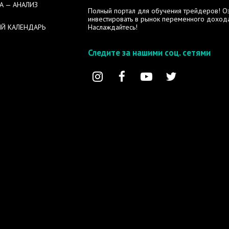
А — АНАЛИЗ
Полный портал для обучения трейдеров! Озн
инвестировать в рынок переменного дохода
Й КАЛЕНДАРЬ
Наслаждайтесь!
Следите за нашими соц. сетями