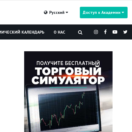
Русский
Доступ к Академии
ИЧЕСКИЙ КАЛЕНДАРЬ
О НАС