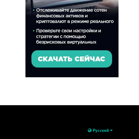
Русский