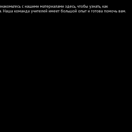
акомьтесь с нашими материалами здесь, чтобы узнать, как
. Наша команда учителей имеет большой опыт и готова помочь вам.