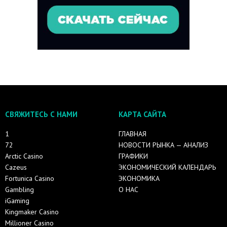
СВЯЖИТЕСЬ С НАМИ
КАРТА САЙТА
1
ГЛАВНАЯ
72
НОВОСТИ РЫНКА — АНАЛИЗ
Arctic Casino
ГРАФИКИ
Cazeus
ЭКОНОМИЧЕСКИЙ КАЛЕНДАРЬ
Fortunica Casino
ЭКОНОМИКА
Gambling
О НАС
iGaming
Kingmaker Casino
Millioner Casino