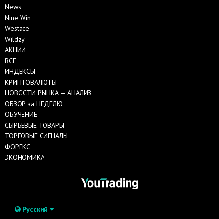
News
Nine Win
Westace
Wildzy
АКЦИИ
ВСЕ
ИНДЕКСЫ
КРИПТОВАЛЮТЫ
НОВОСТИ РЫНКА — АНАЛИЗ
ОБЗОР за НЕДЕЛЮ
ОБУЧЕНИЕ
СЫРЬЕВЫЕ ТОВАРЫ
ТОРГОВЫЕ СИГНАЛЫ
ФОРЕКС
ЭКОНОМИКА
Русский