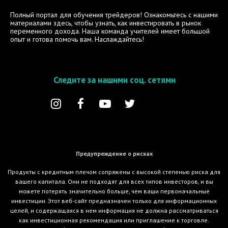
Полный портал для обучения трейдеров! Ознакомьтесь с нашими
материалами здесь, чтобы узнать, как инвестировать в рынок
переменного дохода. Наша команда учителей имеет большой
опыт и готова помочь вам. Наслаждайтесь!
Следите за нашими соц. сетями
Предупреждение о рисках
Продукты с кредитным плечом сопряжены с высокой степенью риска для
вашего капитала. Они не подходят для всех типов инвесторов, и вы
можете потерять значительно больше, чем ваши первоначальные
инвестиции. Этот веб-сайт предназначен только для информационных
целей, и содержащаяся в нем информация не должна рассматриваться
как инвестиционная рекомендация или приглашение к торговле.