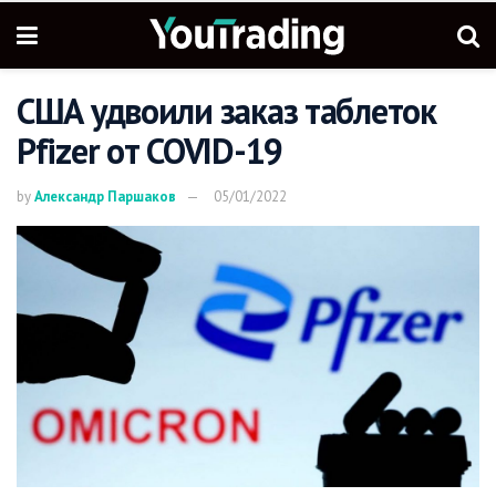
США удвоили заказ таблеток
Pfizer от COVID-19
by
Александр Паршаков
05/01/2022