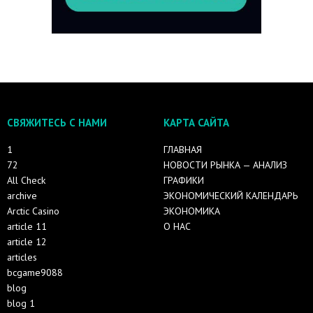
СВЯЖИТЕСЬ С НАМИ
КАРТА САЙТА
1
ГЛАВНАЯ
72
НОВОСТИ РЫНКА — АНАЛИЗ
All Check
ГРАФИКИ
archive
ЭКОНОМИЧЕСКИЙ КАЛЕНДАРЬ
Arctic Casino
ЭКОНОМИКА
article 11
О НАС
article 12
articles
bcgame9088
blog
blog 1