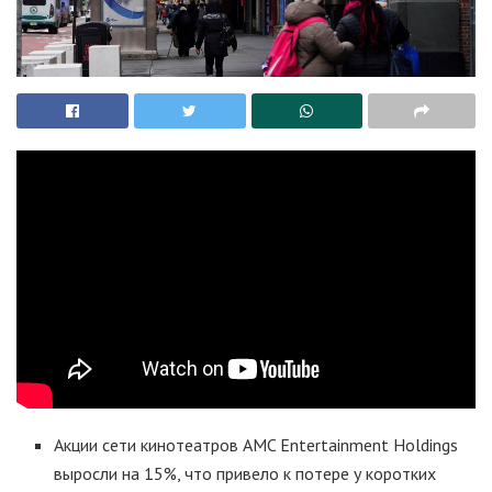
Акции сети кинотеатров AMC Entertainment Holdings
выросли на 15%, что привело к потере у коротких