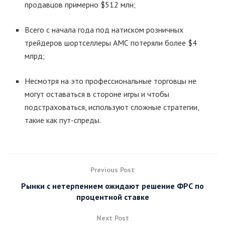
продавцов примерно $512 млн;
Всего с начала года под натиском розничных
трейдеров шортселлеры АМС потеряли более $4
млрд;
Несмотря на это профессиональные торговцы не
могут оставаться в стороне игры и чтобы
подстраховаться, используют сложные стратегии,
такие как пут-спреды.
Previous Post
Рынки с нетерпением ожидают решение ФРС по
процентной ставке
Next Post