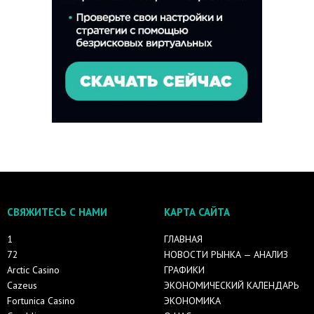
СВЯЖИТЕСЬ С НАМИ
КАРТА САЙТА
1
ГЛАВНАЯ
72
НОВОСТИ РЫНКА — АНАЛИЗ
Arctic Casino
ГРАФИКИ
Cazeus
ЭКОНОМИЧЕСКИЙ КАЛЕНДАРЬ
Fortunica Casino
ЭКОНОМИКА