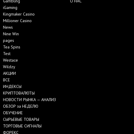
Gambling
О НАС
iGaming
Kingmaker Casino
Millioner Casino
News
Nine Win
pages
Tea Spins
Test
Westace
Wildzy
АКЦИИ
ВСЕ
ИНДЕКСЫ
КРИПТОВАЛЮТЫ
НОВОСТИ РЫНКА — АНАЛИЗ
ОБЗОР за НЕДЕЛЮ
ОБУЧЕНИЕ
СЫРЬЕВЫЕ ТОВАРЫ
ТОРГОВЫЕ СИГНАЛЫ
ФОРЕКС