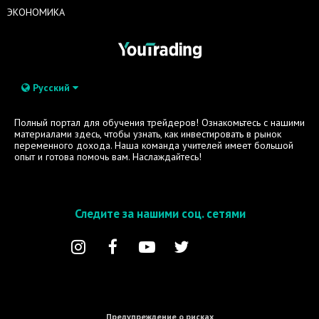
ЭКОНОМИКА
Русский
Полный портал для обучения трейдеров! Ознакомьтесь с нашими
материалами здесь, чтобы узнать, как инвестировать в рынок
переменного дохода. Наша команда учителей имеет большой
опыт и готова помочь вам. Наслаждайтесь!
Следите за нашими соц. сетями
Предупреждение о рисках