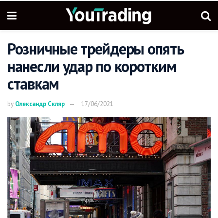
Розничные трейдеры опять
нанесли удар по коротким
ставкам
by
Олександр Скляр
17/06/2021