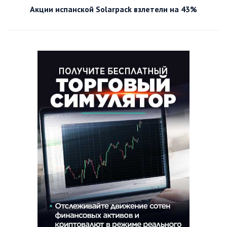
Акции испанской Solarpack взлетели на 43%