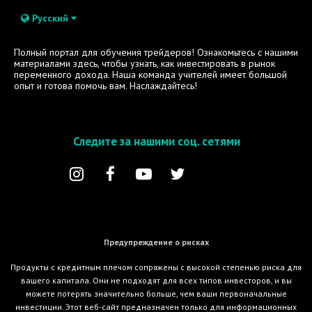
Русский
Полный портал для обучения трейдеров! Ознакомьтесь с нашими
материалами здесь, чтобы узнать, как инвестировать в рынок
переменного дохода. Наша команда учителей имеет большой
опыт и готова помочь вам. Наслаждайтесь!
Следите за нашими соц. сетями
Предупреждение о рисках
Продукты с кредитным плечом сопряжены с высокой степенью риска для
вашего капитала. Они не подходят для всех типов инвесторов, и вы
можете потерять значительно больше, чем ваши первоначальные
инвестиции. Этот веб-сайт предназначен только для информационных