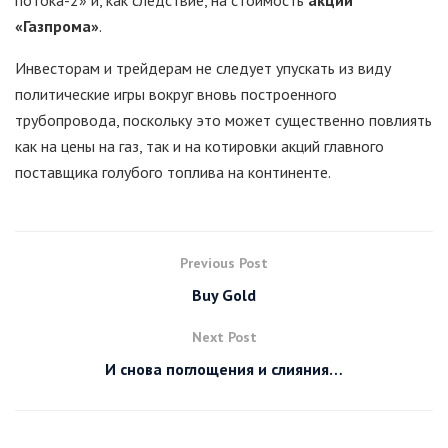
«Газпрома»
.
Инвесторам и трейдерам не следует упускать из виду
политические игры вокруг вновь построенного
трубопровода, поскольку это может существенно повлиять
как на цены на газ, так и на котировки акций главного
поставщика голубого топлива на континенте.
Previous Post
Buy Gold
Next Post
И снова поглощения и слияния…