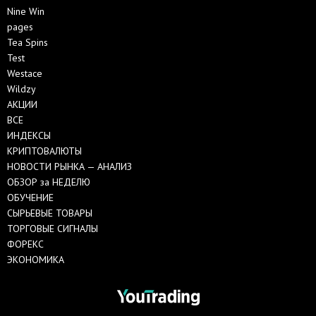
Nine Win
pages
Tea Spins
Test
Westace
Wildzy
АКЦИИ
ВСЕ
ИНДЕКСЫ
КРИПТОВАЛЮТЫ
НОВОСТИ РЫНКА — АНАЛИЗ
ОБЗОР за НЕДЕЛЮ
ОБУЧЕНИЕ
СЫРЬЕВЫЕ ТОВАРЫ
ТОРГОВЫЕ СИГНАЛЫ
ФОРЕКС
ЭКОНОМИКА