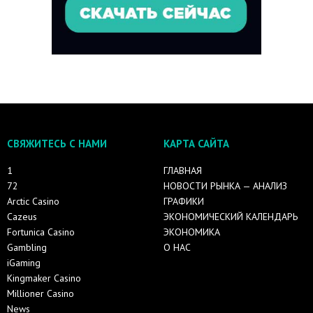
СВЯЖИТЕСЬ С НАМИ
КАРТА САЙТА
1
ГЛАВНАЯ
72
НОВОСТИ РЫНКА — АНАЛИЗ
Arctic Casino
ГРАФИКИ
Cazeus
ЭКОНОМИЧЕСКИЙ КАЛЕНДАРЬ
Fortunica Casino
ЭКОНОМИКА
Gambling
О НАС
iGaming
Kingmaker Casino
Millioner Casino
News