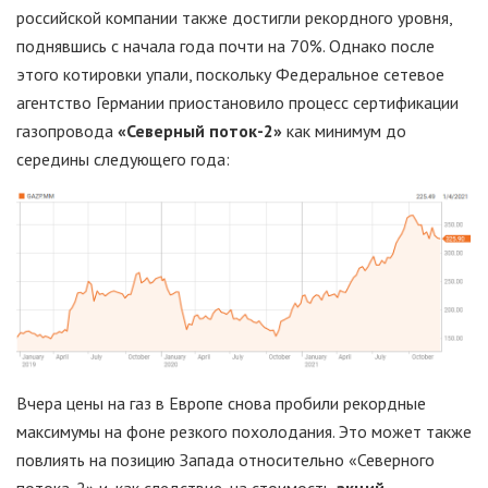
российской компании также достигли рекордного уровня,
поднявшись с начала года почти на 70%. Однако после
этого котировки упали, поскольку Федеральное сетевое
агентство Германии приостановило процесс сертификации
газопровода
«Северный поток-2»
как минимум до
середины следующего года:
Вчера цены на газ в Европе снова пробили рекордные
максимумы на фоне резкого похолодания. Это может также
повлиять на позицию Запада относительно «Северного
потока-2» и, как следствие, на стоимость
акций